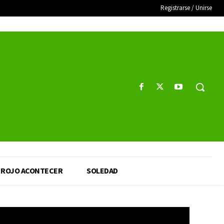
Registrarse / Unirse
ROJO ACONTECER
SOLEDAD