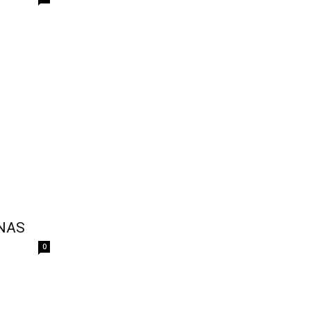
NAS
0