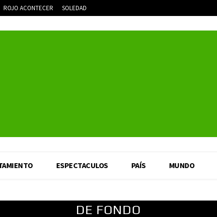
ROJO ACONTECER
SOLEDAD
TAMIENTO
ESPECTACULOS
PAÍS
MUNDO
DE FONDO