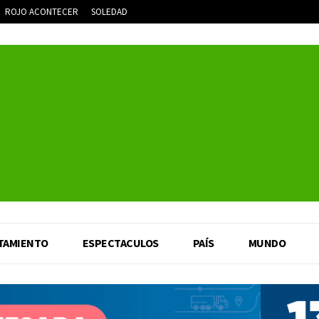
ROJO ACONTECER
SOLEDAD
TAMIENTO
ESPECTACULOS
PAÍS
MUNDO