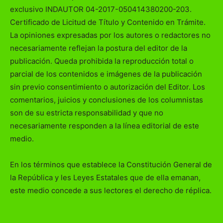
exclusivo INDAUTOR 04-2017-050414380200-203.
Certificado de Licitud de Título y Contenido en Trámite.
La opiniones expresadas por los autores o redactores no
necesariamente reflejan la postura del editor de la
publicación. Queda prohibida la reproducción total o
parcial de los contenidos e imágenes de la publicación
sin previo consentimiento o autorización del Editor. Los
comentarios, juicios y conclusiones de los columnistas
son de su estricta responsabilidad y que no
necesariamente responden a la línea editorial de este
medio.
En los términos que establece la Constitución General de
la República y les Leyes Estatales que de ella emanan,
este medio concede a sus lectores el derecho de réplica.