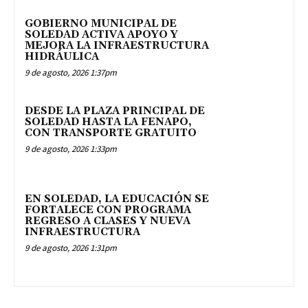
GOBIERNO MUNICIPAL DE
SOLEDAD ACTIVA APOYO Y
MEJORA LA INFRAESTRUCTURA
HIDRÁULICA
9 de agosto, 2026 1:37pm
DESDE LA PLAZA PRINCIPAL DE
SOLEDAD HASTA LA FENAPO,
CON TRANSPORTE GRATUITO
9 de agosto, 2026 1:33pm
EN SOLEDAD, LA EDUCACIÓN SE
FORTALECE CON PROGRAMA
REGRESO A CLASES Y NUEVA
INFRAESTRUCTURA
9 de agosto, 2026 1:31pm