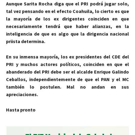
Aunque Sarita Rocha diga que el PRI podrá jugar solo,
tal vez pensando en el efecto Coahuila, lo cierto es que
la mayoría de los ex dirigentes coinciden en que
necesariamente tendrá que haber alianzas, en la
inteligencia de que es algo que la dirigencia nacional
priista determina.
En su inmensa mayoría, los ex presidentes del CDE del
PRI y muchos actores políticos, coinciden en que el
abanderado del PRI debe ser el alcalde Enrique Galindo
Ceballos, independientemente de que el PAN y el MC
también lo postulen. Mal no andan en sus
apreciaciones.
Hasta pronto