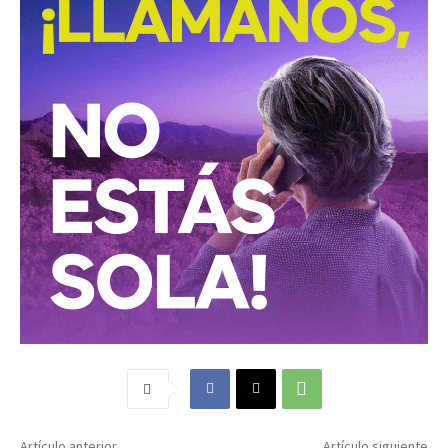
Artículo anterior
Artículo siguiente