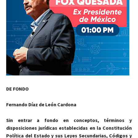
DE FONDO
Fernando Díaz de León Cardona
Sin entrar a fondo en conceptos, términos y
disposiciones jurídicas establecidas en la Constitución
Política del Estado y sus Leyes Secundarias, Códigos y