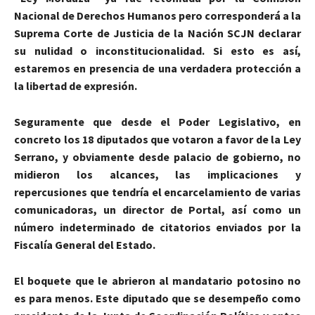
Nacional de Derechos Humanos pero corresponderá a la
Suprema Corte de Justicia de la Nación SCJN declarar
su nulidad o inconstitucionalidad. Si esto es así,
estaremos en presencia de una verdadera protección a
la libertad de expresión.
Seguramente que desde el Poder Legislativo, en
concreto los 18 diputados que votaron a favor de la Ley
Serrano, y obviamente desde palacio de gobierno, no
midieron los alcances, las implicaciones y
repercusiones que tendría el encarcelamiento de varias
comunicadoras, un director de Portal, así como un
número indeterminado de citatorios enviados por la
Fiscalía General del Estado.
El boquete que le abrieron al mandatario potosino no
es para menos. Este diputado que se desempeño como