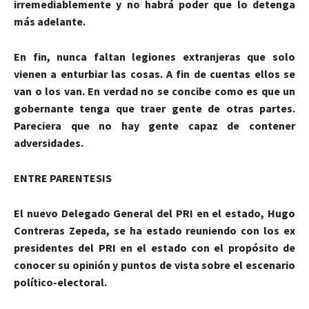
irremediablemente y no habrá poder que lo detenga
más adelante.
En fin, nunca faltan legiones extranjeras que solo
vienen a enturbiar las cosas. A fin de cuentas ellos se
van o los van. En verdad no se concibe como es que un
gobernante tenga que traer gente de otras partes.
Pareciera que no hay gente capaz de contener
adversidades.
ENTRE PARENTESIS
El nuevo Delegado General del PRI en el estado, Hugo
Contreras Zepeda, se ha estado reuniendo con los ex
presidentes del PRI en el estado con el propósito de
conocer su opinión y puntos de vista sobre el escenario
político-electoral.