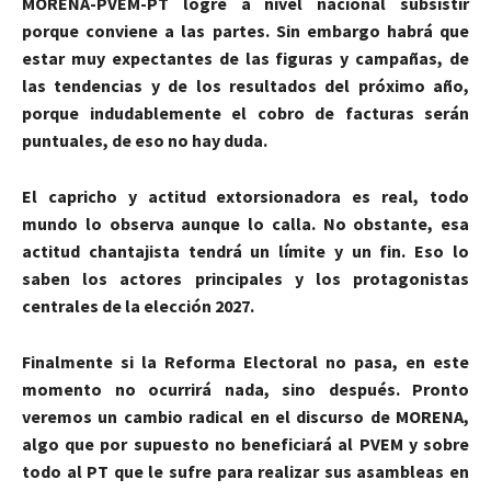
MORENA-PVEM-PT logre a nivel nacional subsistir
porque conviene a las partes. Sin embargo habrá que
estar muy expectantes de las figuras y campañas, de
las tendencias y de los resultados del próximo año,
porque indudablemente el cobro de facturas serán
puntuales, de eso no hay duda.
El capricho y actitud extorsionadora es real, todo
mundo lo observa aunque lo calla. No obstante, esa
actitud chantajista tendrá un límite y un fin. Eso lo
saben los actores principales y los protagonistas
centrales de la elección 2027.
Finalmente si la Reforma Electoral no pasa, en este
momento no ocurrirá nada, sino después. Pronto
veremos un cambio radical en el discurso de MORENA,
algo que por supuesto no beneficiará al PVEM y sobre
todo al PT que le sufre para realizar sus asambleas en