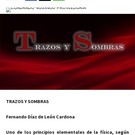
TRAZOS Y SOMBRAS
Fernando Díaz de León Cardona
Uno de los principios elementales de la física, según