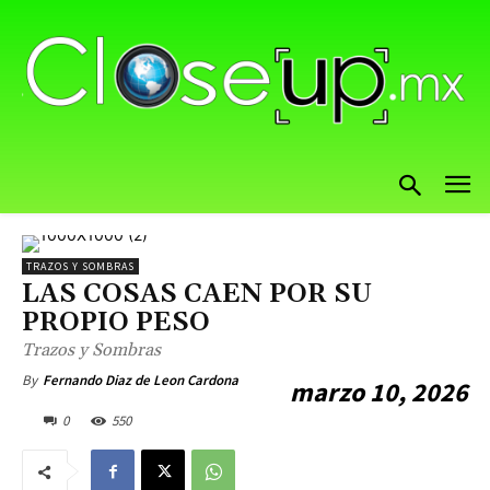
TRAZOS Y SOMBRAS
LAS COSAS CAEN POR SU
PROPIO PESO
Trazos y Sombras
By
Fernando Diaz de Leon Cardona
marzo 10, 2026
0
550