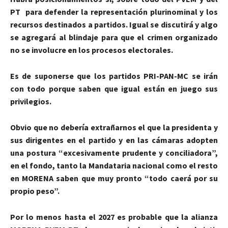
PT para defender la representación plurinominal y los
recursos destinados a partidos. Igual se discutirá y algo
se agregará al blindaje para que el crimen organizado
no se involucre en los procesos electorales.
Es de suponerse que los partidos PRI-PAN-MC se irán
con todo porque saben que igual están en juego sus
privilegios.
Obvio que no debería extrañarnos el que la presidenta y
sus dirigentes en el partido y en las cámaras adopten
una postura “excesivamente prudente y conciliadora”,
en el fondo, tanto la Mandataria nacional como el resto
en MORENA saben que muy pronto “todo caerá por su
propio peso”.
Por lo menos hasta el 2027 es probable que la alianza