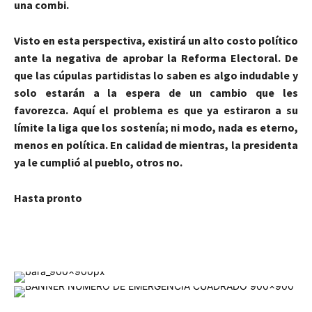
una combi.
Visto en esta perspectiva, existirá un alto costo político
ante la negativa de aprobar la Reforma Electoral. De
que las cúpulas partidistas lo saben es algo indudable y
solo estarán a la espera de un cambio que les
favorezca. Aquí el problema es que ya estiraron a su
límite la liga que los sostenía; ni modo, nada es eterno,
menos en política. En calidad de mientras, la presidenta
ya le cumplió al pueblo, otros no.
Hasta pronto