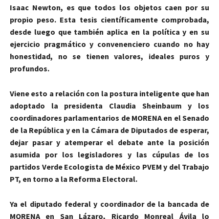
Isaac Newton, es que todos los objetos caen por su
propio peso. Esta tesis científicamente comprobada,
desde luego que también aplica en la política y en su
ejercicio pragmático y convenenciero cuando no hay
honestidad, no se tienen valores, ideales puros y
profundos.
Viene esto a relación con la postura inteligente que han
adoptado la presidenta Claudia Sheinbaum y los
coordinadores parlamentarios de MORENA en el Senado
de la República y en la Cámara de Diputados de esperar,
dejar pasar y atemperar el debate ante la posición
asumida por los legisladores y las cúpulas de los
partidos Verde Ecologista de México PVEM y del Trabajo
PT, en torno a la Reforma Electoral.
Ya el diputado federal y coordinador de la bancada de
MORENA en San Lázaro, Ricardo Monreal Ávila lo