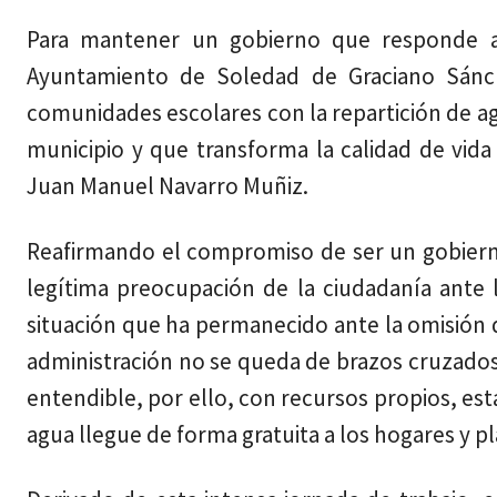
Para mantener un gobierno que responde a 
Ayuntamiento de Soledad de Graciano Sánche
comunidades escolares con la repartición de ag
municipio y que transforma la calidad de vida
Juan Manuel Navarro Muñiz.
Reafirmando el compromiso de ser un gobierno
legítima preocupación de la ciudadanía ante la
situación que ha permanecido ante la omisión
administración no se queda de brazos cruzados:
entendible, por ello, con recursos propios, es
agua llegue de forma gratuita a los hogares y p