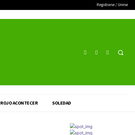
Registrarse / Unirse
ROJO ACONTECER
SOLEDAD