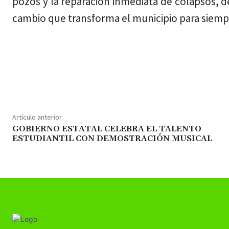
pozos y la reparación inmediata de colapsos, de
cambio que transforma el municipio para siemp
Cuota
Artículo anterior
GOBIERNO ESTATAL CELEBRA EL TALENTO
ESTUDIANTIL CON DEMOSTRACIÓN MUSICAL