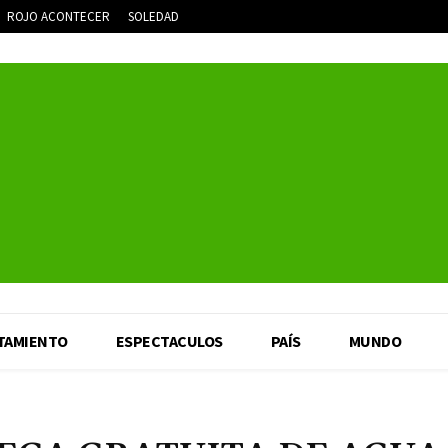
ROJO ACONTECER
SOLEDAD
TAMIENTO
ESPECTACULOS
PAÍS
MUNDO