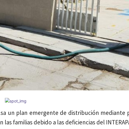
lsa un plan emergente de distribución mediante p
 las familias debido a las deficiencias del INTERAP