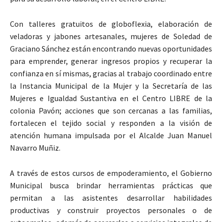
Con talleres gratuitos de globoflexia, elaboración de
veladoras y jabones artesanales, mujeres de Soledad de
Graciano Sánchez están encontrando nuevas oportunidades
para emprender, generar ingresos propios y recuperar la
confianza en sí mismas, gracias al trabajo coordinado entre
la Instancia Municipal de la Mujer y la Secretaría de las
Mujeres e Igualdad Sustantiva en el Centro LIBRE de la
colonia Pavón; acciones que son cercanas a las familias,
fortalecen el tejido social y responden a la visión de
atención humana impulsada por el Alcalde Juan Manuel
Navarro Muñiz.
A través de estos cursos de empoderamiento, el Gobierno
Municipal busca brindar herramientas prácticas que
permitan a las asistentes desarrollar habilidades
productivas y construir proyectos personales o de