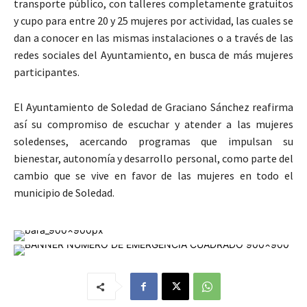
transporte público, con talleres completamente gratuitos
y cupo para entre 20 y 25 mujeres por actividad, las cuales se
dan a conocer en las mismas instalaciones o a través de las
redes sociales del Ayuntamiento, en busca de más mujeres
participantes.
El Ayuntamiento de Soledad de Graciano Sánchez reafirma
así su compromiso de escuchar y atender a las mujeres
soledenses, acercando programas que impulsan su
bienestar, autonomía y desarrollo personal, como parte del
cambio que se vive en favor de las mujeres en todo el
municipio de Soledad.