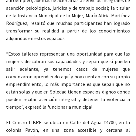
autoempleo, además de acercarlas a servicios integrales de
atención psicológica, jurídica y de trabajo social; la titular
de la Instancia Municipal de la Mujer, María Alicia Martínez
Rodríguez, resaltó que muchas participantes han logrado
transformar su realidad a partir de los conocimientos
adquiridos en estos espacios.
“Estos talleres representan una oportunidad para que las
mujeres descubran sus capacidades y sepan que sí pueden
salir adelante, ya tenemos casos de mujeres que
comenzaron aprendiendo aquí y hoy cuentan con su propio
emprendimiento, lo más importante es que sepan que no
están solas y que en Soledad tienen espacios dignos donde
pueden recibir atención integral y detener la violencia a
tiempo”, expresó la funcionaria municipal.
El Centro LIBRE se ubica en Calle del Agua #4700, en la
colonia Pavón, en una zona accesible y cercana al