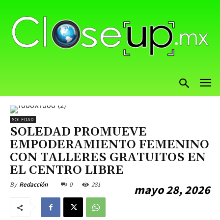
SOLEDAD
SOLEDAD PROMUEVE
EMPODERAMIENTO FEMENINO
CON TALLERES GRATUITOS EN
EL CENTRO LIBRE
0
281
By
Redacción
mayo 28, 2026