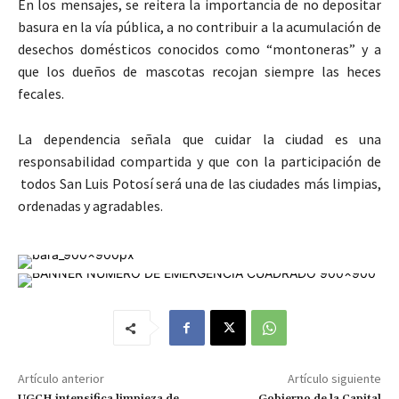
En los mensajes, se reitera la importancia de no depositar
basura en la vía pública, a no contribuir a la acumulación de
desechos domésticos conocidos como “montoneras” y a
que los dueños de mascotas recojan siempre las heces
fecales.
La dependencia señala que cuidar la ciudad es una
responsabilidad compartida y que con la participación de
todos San Luis Potosí será una de las ciudades más limpias,
ordenadas y agradables.
Artículo anterior
Artículo siguiente
UGCH intensifica limpieza de
Gobierno de la Capital