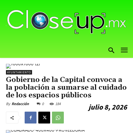
AYUNTAMIENTO
Gobierno de la Capital convoca a
la población a sumarse al cuidado
de los espacios públicos
0
184
By
Redacción
julio 8, 2026