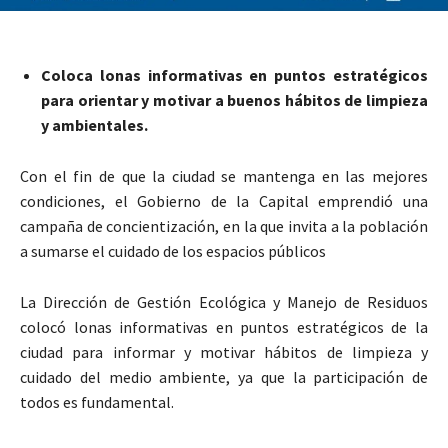
Coloca lonas informativas en puntos estratégicos
para orientar y motivar a buenos hábitos de limpieza
y ambientales.
Con el fin de que la ciudad se mantenga en las mejores
condiciones, el Gobierno de la Capital emprendió una
campaña de concientización, en la que invita a la población
a sumarse el cuidado de los espacios públicos
La Dirección de Gestión Ecológica y Manejo de Residuos
colocó lonas informativas en puntos estratégicos de la
ciudad para informar y motivar hábitos de limpieza y
cuidado del medio ambiente, ya que la participación de
todos es fundamental.