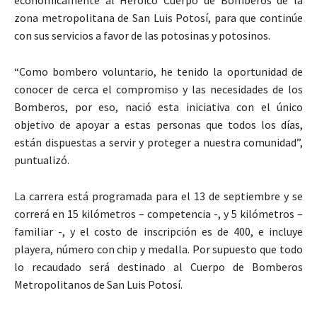
zona metropolitana de San Luis Potosí, para que continúe
con sus servicios a favor de las potosinas y potosinos.
“Como bombero voluntario, he tenido la oportunidad de
conocer de cerca el compromiso y las necesidades de los
Bomberos, por eso, nació esta iniciativa con el único
objetivo de apoyar a estas personas que todos los días,
están dispuestas a servir y proteger a nuestra comunidad”,
puntualizó.
La carrera está programada para el 13 de septiembre y se
correrá en 15 kilómetros – competencia -, y 5 kilómetros –
familiar -, y el costo de inscripción es de 400, e incluye
playera, número con chip y medalla. Por supuesto que todo
lo recaudado será destinado al Cuerpo de Bomberos
Metropolitanos de San Luis Potosí.