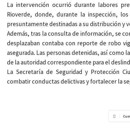
La intervención ocurrió durante labores pre
Rioverde, donde, durante la inspección, los
presuntamente destinadas a su distribución y v
Además, tras la consulta de información, se c
desplazaban contaba con reporte de robo vig
asegurada. Las personas detenidas, así como la
de la autoridad correspondiente para el deslin
La Secretaría de Seguridad y Protección Ciu
combatir conductas delictivas y fortalecer la se
Cuo