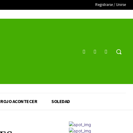
Registrarse / Unirse
ROJO ACONTECER
SOLEDAD