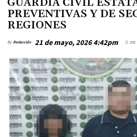
GUARDIA CIVIL ESTA
PREVENTIVAS Y DE SE
REGIONES
21 de mayo, 2026 4:42pm
By
Redacción
370