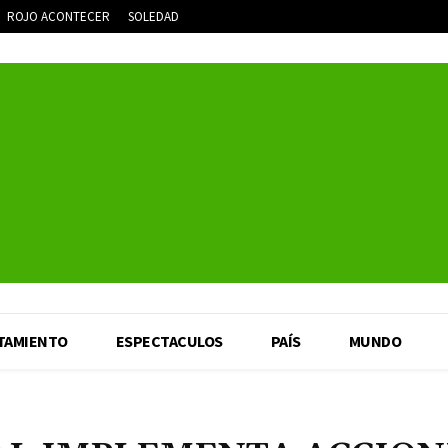
ROJO ACONTECER
SOLEDAD
TAMIENTO
ESPECTACULOS
PAÍS
MUNDO