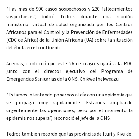
“Hay más de 900 casos sospechosos y 220 fallecimientos
sospechosos”, indicó Tedros durante una reunión
ministerial virtual de salud organizada por los Centros
Africanos para el Control y la Prevención de Enfermedades
(CDC de África) de la Unión Africana (UA) sobre la situación
del ébola en el continente.
Además, confirmó que este 26 de mayo viajará a la RDC
junto con el director ejecutivo del Programa de
Emergencias Sanitarias de la OMS, Chikwe Ihekweazu.
“Estamos intentando ponernos al día con una epidemia que
se propaga muy rápidamente. Estamos ampliando
urgentemente las operaciones, pero por el momento la
epidemia nos supera”, reconoció el jefe de la OMS.
Tedros también recordó que las provincias de Ituri y Kivu del