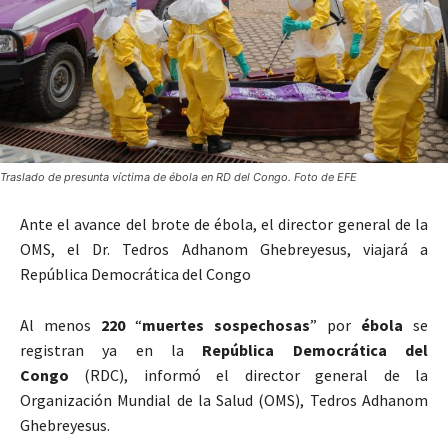
Traslado de presunta víctima de ébola en RD del Congo. Foto de EFE
Ante el avance del brote de ébola, el director general de la
OMS, el Dr. Tedros Adhanom Ghebreyesus, viajará a
República Democrática del Congo
Al menos
220
“
muertes
sospechosas
” por
ébola
se
registran ya en la
República Democrática del
Congo
(RDC), informó el director general de la
Organización Mundial de la Salud (OMS), Tedros Adhanom
Ghebreyesus.