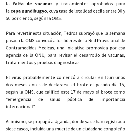
la
falta de vacunas
y tratamientos aprobados para
la
cepa
Bundibugyo
, cuya tasa de letalidad oscila entre 30 y
50 por ciento, según la OMS.
Para revertir esta situación, Tedros subrayó que la semana
pasada la OMS convocó a los líderes de la Red Provisional de
Contramedidas Médicas, una iniciativa promovida por esa
agencia de la ONU, para revisar el desarrollo de vacunas,
tratamientos y pruebas diagnósticas.
El virus probablemente comenzó a circular en Ituri unos
dos meses antes de declararse el brote el pasado día 15,
según la OMS, que calificó este 17 de mayo el brote como
“emergencia de salud pública de importancia
internacional”.
Asimismo, se propagó a Uganda, donde ya se han registrado
siete casos, incluida una muerte de un ciudadano congoleño