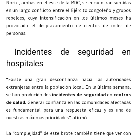
Norte, ambas en el este de la RDC, se encuentran sumidas
en un largo conflicto entre el Ejército congoleño y grupos
rebeldes, cuya intensificación en los últimos meses ha
provocado el desplazamiento de cientos de miles de
personas.
Incidentes de seguridad en
hospitales
“Existe una gran desconfianza hacia las autoridades
extranjeras entre la población local. En la última semana,
se han producido dos
incidentes de seguridad
en
centros
de salud
. Generar confianza en las comunidades afectadas
es fundamental para una respuesta eficaz y es una de
nuestras máximas prioridades”, afirmó.
La “complejidad” de este brote también tiene que ver con