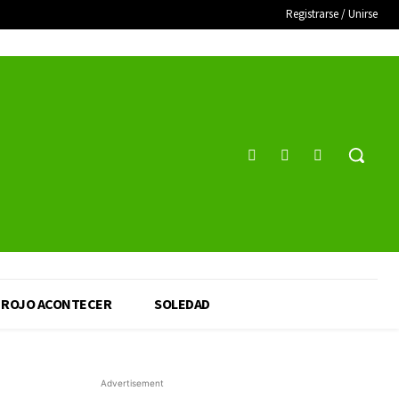
Registrarse / Unirse
ROJO ACONTECER
SOLEDAD
Advertisement