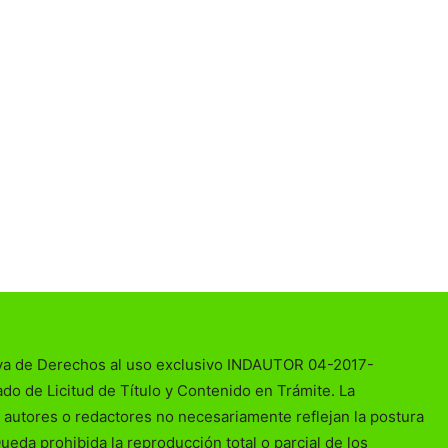
va de Derechos al uso exclusivo INDAUTOR 04-2017-
o de Licitud de Título y Contenido en Trámite. La
 autores o redactores no necesariamente reflejan la postura
Queda prohibida la reproducción total o parcial de los