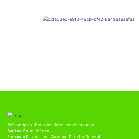
©CloseUp.mx. Todos los derechos reservados.
San Luis Potosí México.
Fernando Diaz de León Cardona - Director General