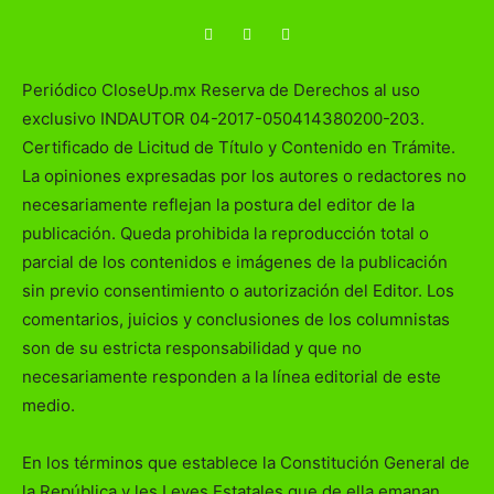
Periódico CloseUp.mx Reserva de Derechos al uso
exclusivo INDAUTOR 04-2017-050414380200-203.
Certificado de Licitud de Título y Contenido en Trámite.
La opiniones expresadas por los autores o redactores no
necesariamente reflejan la postura del editor de la
publicación. Queda prohibida la reproducción total o
parcial de los contenidos e imágenes de la publicación
sin previo consentimiento o autorización del Editor. Los
comentarios, juicios y conclusiones de los columnistas
son de su estricta responsabilidad y que no
necesariamente responden a la línea editorial de este
medio.
En los términos que establece la Constitución General de
la República y les Leyes Estatales que de ella emanan,