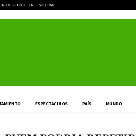
ROJO ACONTECER
SOLEDAD
TAMIENTO
ESPECTACULOS
PAÍS
MUNDO