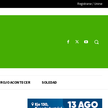
Registrarse / Unirse
ROJO ACONTECER
SOLEDAD