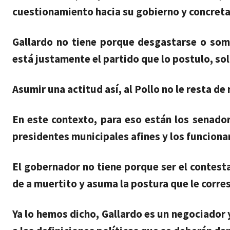
cuestionamiento hacia su gobierno y concreta
Gallardo no tiene porque desgastarse o som
está justamente el partido que lo postulo, sol
Asumir una actitud así, al Pollo no le resta d
En este contexto, para eso están los senadore
presidentes municipales afines y los funciona
El gobernador no tiene porque ser el contest
de a muertito y asuma la postura que le corres
Ya lo hemos dicho, Gallardo es un negociador