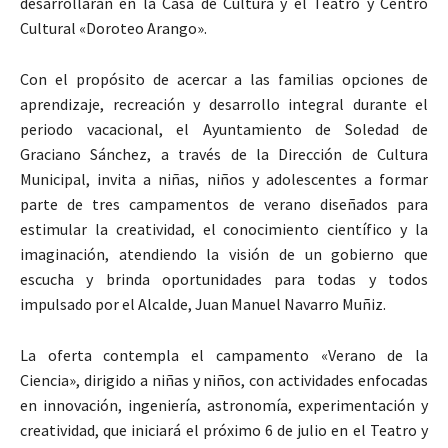
desarrollarán en la Casa de Cultura y el Teatro y Centro
Cultural «Doroteo Arango».
Con el propósito de acercar a las familias opciones de
aprendizaje, recreación y desarrollo integral durante el
periodo vacacional, el Ayuntamiento de Soledad de
Graciano Sánchez, a través de la Dirección de Cultura
Municipal, invita a niñas, niños y adolescentes a formar
parte de tres campamentos de verano diseñados para
estimular la creatividad, el conocimiento científico y la
imaginación, atendiendo la visión de un gobierno que
escucha y brinda oportunidades para todas y todos
impulsado por el Alcalde, Juan Manuel Navarro Muñiz.
La oferta contempla el campamento «Verano de la
Ciencia», dirigido a niñas y niños, con actividades enfocadas
en innovación, ingeniería, astronomía, experimentación y
creatividad, que iniciará el próximo 6 de julio en el Teatro y