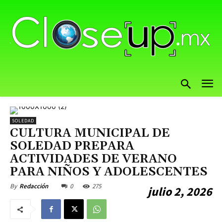
SOLEDAD
CULTURA MUNICIPAL DE
SOLEDAD PREPARA
ACTIVIDADES DE VERANO
PARA NIÑOS Y ADOLESCENTES
0
275
By
Redacción
julio 2, 2026