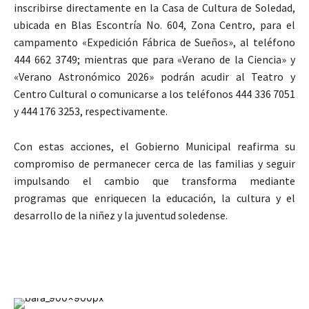
inscribirse directamente en la Casa de Cultura de Soledad,
ubicada en Blas Escontría No. 604, Zona Centro, para el
campamento «Expedición Fábrica de Sueños», al teléfono
444 662 3749; mientras que para «Verano de la Ciencia» y
«Verano Astronómico 2026» podrán acudir al Teatro y
Centro Cultural o comunicarse a los teléfonos 444 336 7051
y 444 176 3253, respectivamente.
Con estas acciones, el Gobierno Municipal reafirma su
compromiso de permanecer cerca de las familias y seguir
impulsando el cambio que transforma mediante
programas que enriquecen la educación, la cultura y el
desarrollo de la niñez y la juventud soledense.