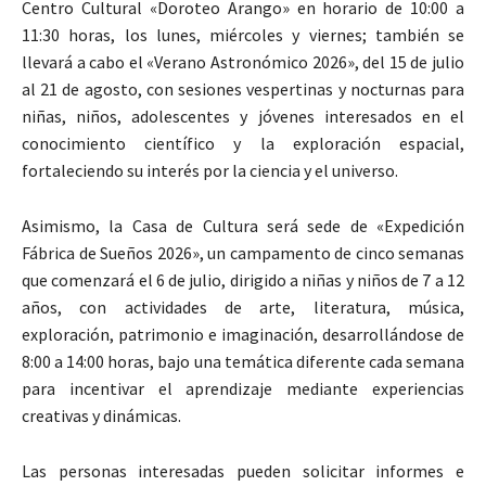
Centro Cultural «Doroteo Arango» en horario de 10:00 a
11:30 horas, los lunes, miércoles y viernes; también se
llevará a cabo el «Verano Astronómico 2026», del 15 de julio
al 21 de agosto, con sesiones vespertinas y nocturnas para
niñas, niños, adolescentes y jóvenes interesados en el
conocimiento científico y la exploración espacial,
fortaleciendo su interés por la ciencia y el universo.
Asimismo, la Casa de Cultura será sede de «Expedición
Fábrica de Sueños 2026», un campamento de cinco semanas
que comenzará el 6 de julio, dirigido a niñas y niños de 7 a 12
años, con actividades de arte, literatura, música,
exploración, patrimonio e imaginación, desarrollándose de
8:00 a 14:00 horas, bajo una temática diferente cada semana
para incentivar el aprendizaje mediante experiencias
creativas y dinámicas.
Las personas interesadas pueden solicitar informes e