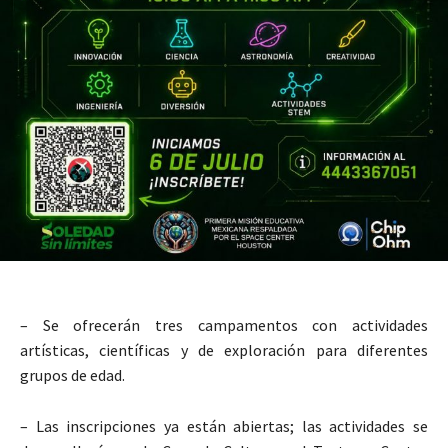
– Se ofrecerán tres campamentos con actividades
artísticas, científicas y de exploración para diferentes
grupos de edad.
– Las inscripciones ya están abiertas; las actividades se