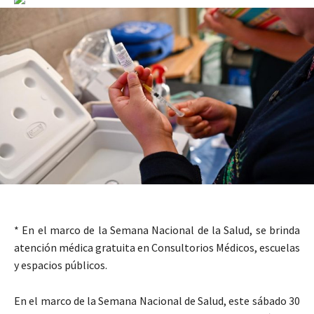
* En el marco de la Semana Nacional de la Salud, se brinda
atención médica gratuita en Consultorios Médicos, escuelas
y espacios públicos.
En el marco de la Semana Nacional de Salud, este sábado 30