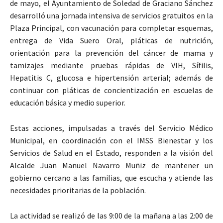
de mayo, el Ayuntamiento de Soledad de Graciano Sánchez
desarrolló una jornada intensiva de servicios gratuitos en la
Plaza Principal, con vacunación para completar esquemas,
entrega de Vida Suero Oral, pláticas de nutrición,
orientación para la prevención del cáncer de mama y
tamizajes mediante pruebas rápidas de VIH, Sífilis,
Hepatitis C, glucosa e hipertensión arterial; además de
continuar con pláticas de concientización en escuelas de
educación básica y medio superior.
Estas acciones, impulsadas a través del Servicio Médico
Municipal, en coordinación con el IMSS Bienestar y los
Servicios de Salud en el Estado, responden a la visión del
Alcalde Juan Manuel Navarro Muñiz de mantener un
gobierno cercano a las familias, que escucha y atiende las
necesidades prioritarias de la población.
La actividad se realizó de las 9:00 de la mañana a las 2:00 de