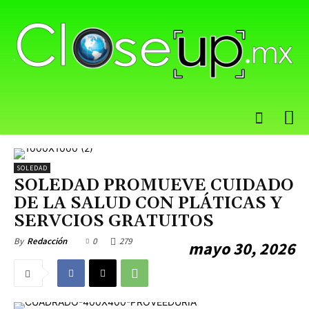
SOLEDAD
SOLEDAD PROMUEVE CUIDADO
DE LA SALUD CON PLÁTICAS Y
SERVCIOS GRATUITOS
0
279
By
Redacción
mayo 30, 2026