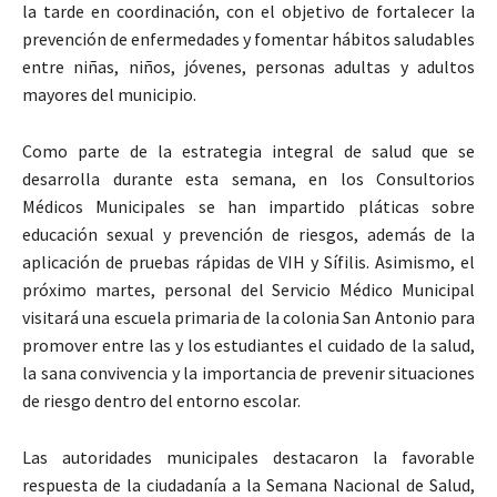
la tarde en coordinación, con el objetivo de fortalecer la
prevención de enfermedades y fomentar hábitos saludables
entre niñas, niños, jóvenes, personas adultas y adultos
mayores del municipio.
Como parte de la estrategia integral de salud que se
desarrolla durante esta semana, en los Consultorios
Médicos Municipales se han impartido pláticas sobre
educación sexual y prevención de riesgos, además de la
aplicación de pruebas rápidas de VIH y Sífilis. Asimismo, el
próximo martes, personal del Servicio Médico Municipal
visitará una escuela primaria de la colonia San Antonio para
promover entre las y los estudiantes el cuidado de la salud,
la sana convivencia y la importancia de prevenir situaciones
de riesgo dentro del entorno escolar.
Las autoridades municipales destacaron la favorable
respuesta de la ciudadanía a la Semana Nacional de Salud,