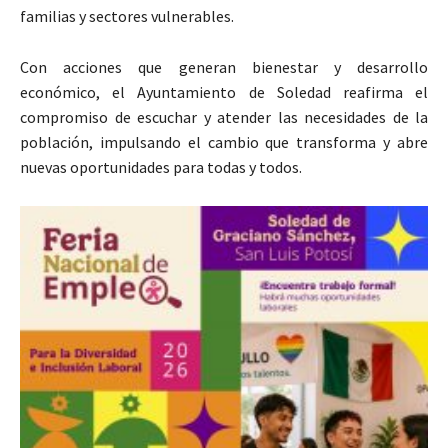
familias y sectores vulnerables.
Con acciones que generan bienestar y desarrollo
económico, el Ayuntamiento de Soledad reafirma el
compromiso de escuchar y atender las necesidades de la
población, impulsando el cambio que transforma y abre
nuevas oportunidades para todas y todos.