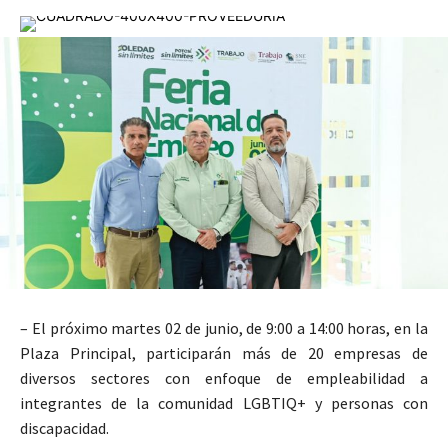
– El próximo martes 02 de junio, de 9:00 a 14:00 horas, en la
Plaza Principal, participarán más de 20 empresas de
diversos sectores con enfoque de empleabilidad a
integrantes de la comunidad LGBTIQ+ y personas con
discapacidad.