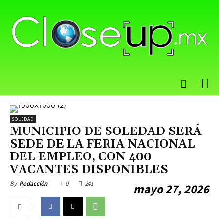
SOLEDAD
MUNICIPIO DE SOLEDAD SERÁ
SEDE DE LA FERIA NACIONAL
DEL EMPLEO, CON 400
VACANTES DISPONIBLES
0
241
By
Redacción
mayo 27, 2026