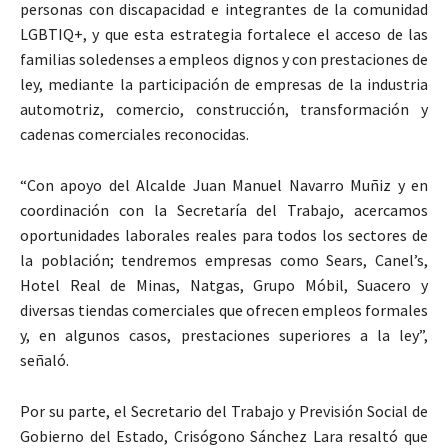
personas con discapacidad e integrantes de la comunidad
LGBTIQ+, y que esta estrategia fortalece el acceso de las
familias soledenses a empleos dignos y con prestaciones de
ley, mediante la participación de empresas de la industria
automotriz, comercio, construcción, transformación y
cadenas comerciales reconocidas.
“Con apoyo del Alcalde Juan Manuel Navarro Muñiz y en
coordinación con la Secretaría del Trabajo, acercamos
oportunidades laborales reales para todos los sectores de
la población; tendremos empresas como Sears, Canel’s,
Hotel Real de Minas, Natgas, Grupo Móbil, Suacero y
diversas tiendas comerciales que ofrecen empleos formales
y, en algunos casos, prestaciones superiores a la ley”,
señaló.
Por su parte, el Secretario del Trabajo y Previsión Social de
Gobierno del Estado, Crisógono Sánchez Lara resaltó que