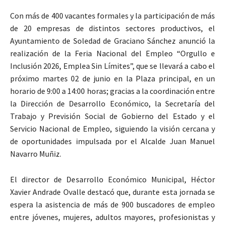
Con más de 400 vacantes formales y la participación de más
de 20 empresas de distintos sectores productivos, el
Ayuntamiento de Soledad de Graciano Sánchez anunció la
realización de la Feria Nacional del Empleo “Orgullo e
Inclusión 2026, Emplea Sin Límites”, que se llevará a cabo el
próximo martes 02 de junio en la Plaza principal, en un
horario de 9:00 a 14:00 horas; gracias a la coordinación entre
la Dirección de Desarrollo Económico, la Secretaría del
Trabajo y Previsión Social de Gobierno del Estado y el
Servicio Nacional de Empleo, siguiendo la visión cercana y
de oportunidades impulsada por el Alcalde Juan Manuel
Navarro Muñiz.
El director de Desarrollo Económico Municipal, Héctor
Xavier Andrade Ovalle destacó que, durante esta jornada se
espera la asistencia de más de 900 buscadores de empleo
entre jóvenes, mujeres, adultos mayores, profesionistas y