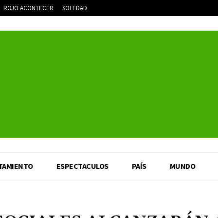
ROJO ACONTECER
SOLEDAD
TAMIENTO
ESPECTACULOS
PAÍS
MUNDO