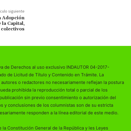
ículo siguiente
la Adopción
la Capital,
 colectivos
va de Derechos al uso exclusivo INDAUTOR 04-2017-
o de Licitud de Título y Contenido en Trámite. La
 autores o redactores no necesariamente reflejan la postura
Queda prohibida la reproducción total o parcial de los
publicación sin previo consentimiento o autorización del
ios y conclusiones de los columnistas son de su estricta
esariamente responden a la línea editorial de este medio.
 la Constitución General de la República y les Leyes