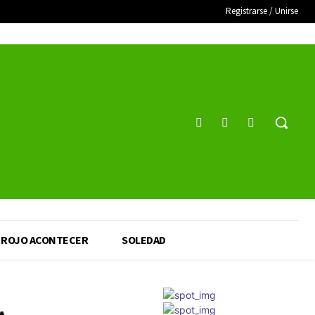
Registrarse / Unirse
ROJO ACONTECER
SOLEDAD