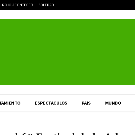
ROJO ACONTECER
SOLEDAD
TAMIENTO
ESPECTACULOS
PAÍS
MUNDO