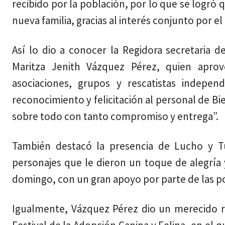
recibido por la población, por lo que se logró
nueva familia, gracias al interés conjunto por el
Así lo dio a conocer la Regidora secretaria de
Maritza Jenith Vázquez Pérez, quien aprove
asociaciones, grupos y rescatistas indepen
reconocimiento y felicitación al personal de Bi
sobre todo con tanto compromiso y entrega”.
También destacó la presencia de Lucho y Tun
personajes que le dieron un toque de alegría
domingo, con un gran apoyo por parte de las po
Igualmente, Vázquez Pérez dio un merecido r