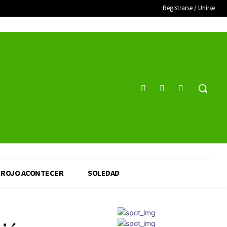
Registrarse / Unirse
ROJO ACONTECER
SOLEDAD