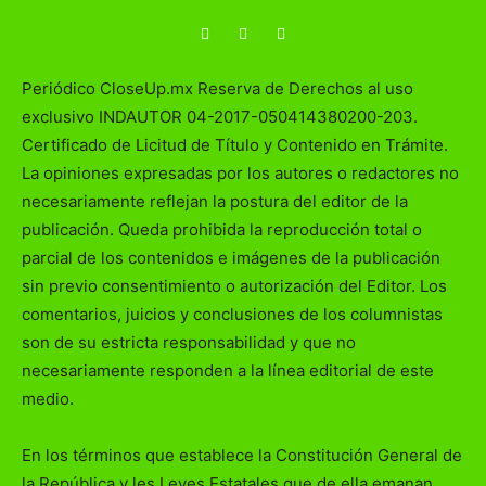
Periódico CloseUp.mx Reserva de Derechos al uso
exclusivo INDAUTOR 04-2017-050414380200-203.
Certificado de Licitud de Título y Contenido en Trámite.
La opiniones expresadas por los autores o redactores no
necesariamente reflejan la postura del editor de la
publicación. Queda prohibida la reproducción total o
parcial de los contenidos e imágenes de la publicación
sin previo consentimiento o autorización del Editor. Los
comentarios, juicios y conclusiones de los columnistas
son de su estricta responsabilidad y que no
necesariamente responden a la línea editorial de este
medio.
En los términos que establece la Constitución General de
la República y les Leyes Estatales que de ella emanan,