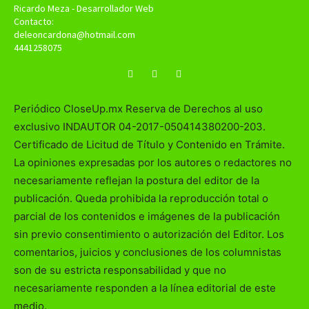
Ricardo Meza - Desarrollador Web
Contacto:
deleoncardona@hotmail.com
4441258075
Periódico CloseUp.mx Reserva de Derechos al uso
exclusivo INDAUTOR 04-2017-050414380200-203.
Certificado de Licitud de Título y Contenido en Trámite.
La opiniones expresadas por los autores o redactores no
necesariamente reflejan la postura del editor de la
publicación. Queda prohibida la reproducción total o
parcial de los contenidos e imágenes de la publicación
sin previo consentimiento o autorización del Editor. Los
comentarios, juicios y conclusiones de los columnistas
son de su estricta responsabilidad y que no
necesariamente responden a la línea editorial de este
medio.