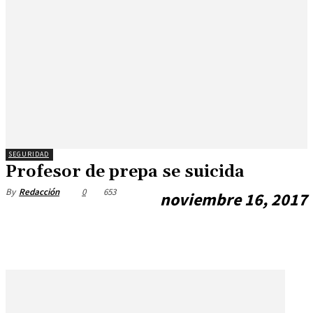
SEGURIDAD
Profesor de prepa se suicida
0
653
By
Redacción
noviembre 16, 2017