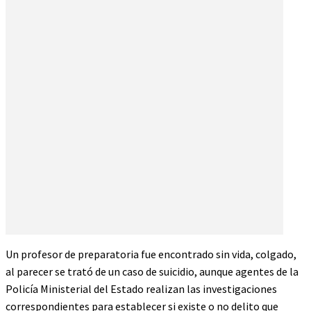
Un profesor de preparatoria fue encontrado sin vida, colgado,
al parecer se trató de un caso de suicidio, aunque agentes de la
Policía Ministerial del Estado realizan las investigaciones
correspondientes para establecer si existe o no delito que