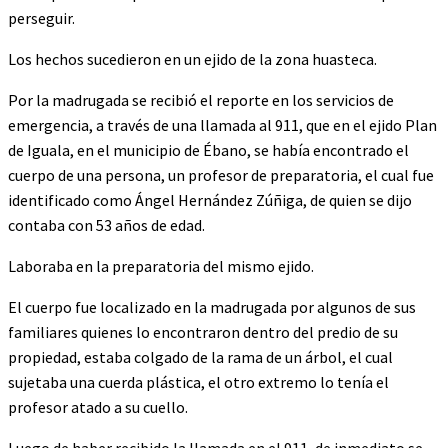
perseguir.
Los hechos sucedieron en un ejido de la zona huasteca.
Por la madrugada se recibió el reporte en los servicios de
emergencia, a través de una llamada al 911, que en el ejido Plan
de Iguala, en el municipio de Ébano, se había encontrado el
cuerpo de una persona, un profesor de preparatoria, el cual fue
identificado como Ángel Hernández Zúñiga, de quien se dijo
contaba con 53 años de edad.
Laboraba en la preparatoria del mismo ejido.
El cuerpo fue localizado en la madrugada por algunos de sus
familiares quienes lo encontraron dentro del predio de su
propiedad, estaba colgado de la rama de un árbol, el cual
sujetaba una cuerda plástica, el otro extremo lo tenía el
profesor atado a su cuello.