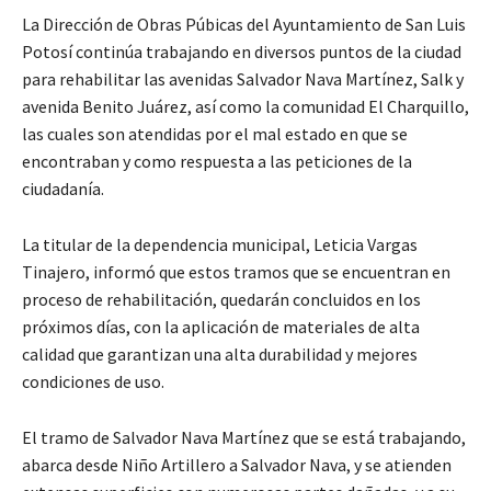
La Dirección de Obras Púbicas del Ayuntamiento de San Luis
Potosí continúa trabajando en diversos puntos de la ciudad
para rehabilitar las avenidas Salvador Nava Martínez, Salk y
avenida Benito Juárez, así como la comunidad El Charquillo,
las cuales son atendidas por el mal estado en que se
encontraban y como respuesta a las peticiones de la
ciudadanía.
La titular de la dependencia municipal, Leticia Vargas
Tinajero, informó que estos tramos que se encuentran en
proceso de rehabilitación, quedarán concluidos en los
próximos días, con la aplicación de materiales de alta
calidad que garantizan una alta durabilidad y mejores
condiciones de uso.
El tramo de Salvador Nava Martínez que se está trabajando,
abarca desde Niño Artillero a Salvador Nava, y se atienden