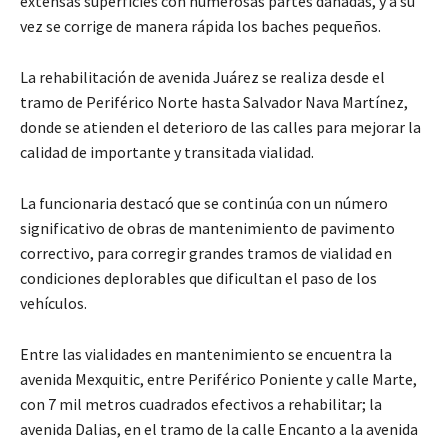
extensas superficies con numerosas partes dañadas, y a su
vez se corrige de manera rápida los baches pequeños.
La rehabilitación de avenida Juárez se realiza desde el
tramo de Periférico Norte hasta Salvador Nava Martínez,
donde se atienden el deterioro de las calles para mejorar la
calidad de importante y transitada vialidad.
La funcionaria destacó que se continúa con un número
significativo de obras de mantenimiento de pavimento
correctivo, para corregir grandes tramos de vialidad en
condiciones deplorables que dificultan el paso de los
vehículos.
Entre las vialidades en mantenimiento se encuentra la
avenida Mexquitic, entre Periférico Poniente y calle Marte,
con 7 mil metros cuadrados efectivos a rehabilitar; la
avenida Dalias, en el tramo de la calle Encanto a la avenida