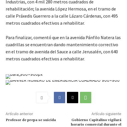
Industrias, con 4 mil 280 metros cuadrados de
rehabilitación; la avenida López Hermosa, en el tramo de
calle Práxedis Guerrero a la calle Lázaro Cárdenas, con 495
metros cuadrados efectivos a rehabilitar.
Para finalizar, comentó que en la avenida Pánfilo Natera las
cuadrillas se encuentran dando mantenimiento correctivo
en el tramo de avenida del Sauce a calle Jerusalén, con 640
metros cuadrados efectivos a rehabilitar.
Artículo anterior
Artículo siguiente
Profesor de prepa se suicida
Gobierno Capitalino vigilará
horario comercial durante el