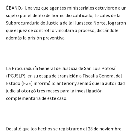
ÉBANO.- Una vez que agentes ministeriales detuvieron a un
sujeto por el delito de homicidio calificado, fiscales de la
Subprocuraduría de Justicia de la Huasteca Norte, lograron
que el juez de control lo vinculara a proceso, dictándole
además la prisión preventiva.
La Procuraduría General de Justicia de San Luis Potosí
(PGJSLP), en su etapa de transición a Fiscalía General del
Estado (FGE) informó lo anterior y señaló que la autoridad
judicial otorgó tres meses para la investigación
complementaria de este caso.
Detalló que los hechos se registraron el 28 de noviembre