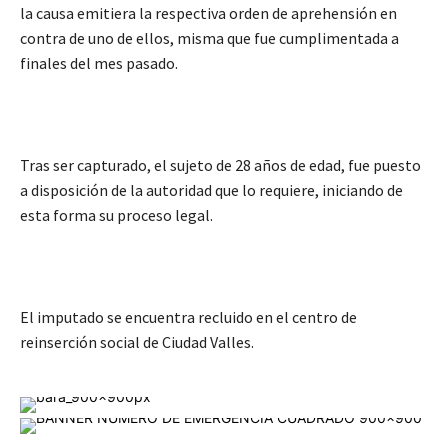
la causa emitiera la respectiva orden de aprehensión en
contra de uno de ellos, misma que fue cumplimentada a
finales del mes pasado.
Tras ser capturado, el sujeto de 28 años de edad, fue puesto
a disposición de la autoridad que lo requiere, iniciando de
esta forma su proceso legal.
El imputado se encuentra recluido en el centro de
reinserción social de Ciudad Valles.