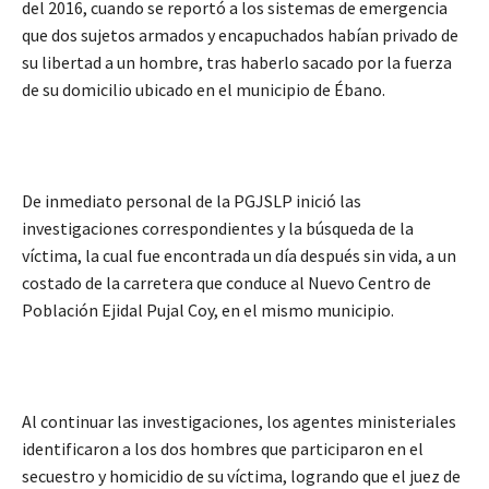
del 2016, cuando se reportó a los sistemas de emergencia
que dos sujetos armados y encapuchados habían privado de
su libertad a un hombre, tras haberlo sacado por la fuerza
de su domicilio ubicado en el municipio de Ébano.
De inmediato personal de la PGJSLP inició las
investigaciones correspondientes y la búsqueda de la
víctima, la cual fue encontrada un día después sin vida, a un
costado de la carretera que conduce al Nuevo Centro de
Población Ejidal Pujal Coy, en el mismo municipio.
Al continuar las investigaciones, los agentes ministeriales
identificaron a los dos hombres que participaron en el
secuestro y homicidio de su víctima, logrando que el juez de