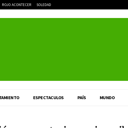
ROJO ACONTECER
SOLEDAD
TAMIENTO
ESPECTACULOS
PAÍS
MUNDO