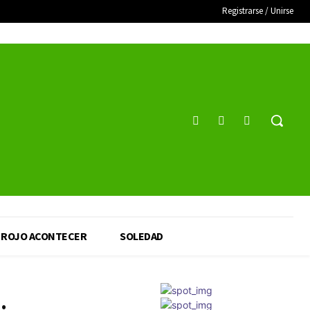
Registrarse / Unirse
ROJO ACONTECER
SOLEDAD