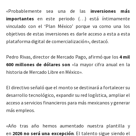
«Probablemente sea una de las
inversiones más
importantes
en este periodo (…) está íntimamente
vinculado con el ‘Plan México’ porque va como una los
objetivos de estas inversiones es darle acceso a esta a esta
plataforma digital de comercialización», destacó.
Pedro Rivas, director de Mercado Pago, afirmó que los
4 mil
600 millones de dólares son
«la mayor cifra anual en la
historia de Mercado Libre en México».
El directivo señaló que el monto se destinará a fortalecer su
desarrollo tecnológico, expandir su red logística, ampliar el
acceso a servicios financieros para más mexicanos y generar
más empleos.
«Año tras año hemos aumentado nuestra plantilla y
en
2026 no será una excepción
. El talento sigue siendo el