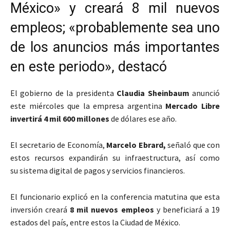
México» y creará 8 mil nuevos
empleos; «probablemente sea uno
de los anuncios más importantes
en este periodo», destacó
El gobierno de la presidenta
Claudia Sheinbaum
anunció
este miércoles que la empresa argentina
Mercado Libre
invertirá 4 mil 600 millones
de dólares ese año.
El secretario de Economía,
Marcelo Ebrard,
señaló que con
estos recursos expandirán su infraestructura, así como
su sistema digital de pagos y servicios financieros.
El funcionario explicó en la conferencia matutina que esta
inversión creará
8 mil nuevos empleos
y beneficiará a 19
estados del país, entre estos la Ciudad de México.