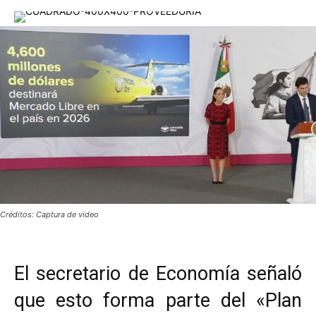
Créditos: Captura de video
El secretario de Economía señaló
que esto forma parte del «Plan