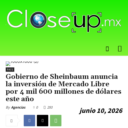
PAÍS
Gobierno de Sheinbaum anuncia
la inversión de Mercado Libre
por 4 mil 600 millones de dólares
este año
0
293
By
Agencias
junio 10, 2026