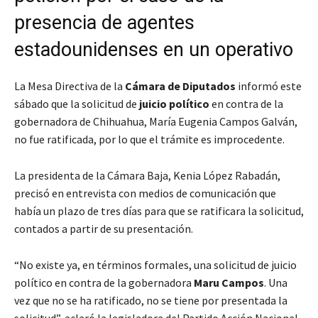
presencia de agentes
estadounidenses en un operativo
La Mesa Directiva de la
Cámara de Diputados
informó este
sábado que la solicitud de
juicio político
en contra de la
gobernadora de Chihuahua, María Eugenia Campos Galván,
no fue ratificada, por lo que el trámite es improcedente.
La presidenta de la Cámara Baja, Kenia López Rabadán,
precisó en entrevista con medios de comunicación que
había un plazo de tres días para que se ratificara la solicitud,
contados a partir de su presentación.
“No existe ya, en términos formales, una solicitud de juicio
político en contra de la gobernadora
Maru Campos
. Una
vez que no se ha ratificado, no se tiene por presentada la
solicitud”, aclaró la legisladora del Partido Acción Nacional.