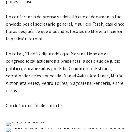
por este caso.
En conferencia de prensa se detalló que el documento fue
enviado por el secretario general, Mauricio Farah, casi cinco
horas después de que diputados locales de Morena hicieron
la petición formal.
En total, 11 de 12 diputados que Morena tiene en el
congreso local acudieron a presentar la solicitud de juicio
político, encabezados por Edín Cuauhtémoc Estrada,
coordinador de esa bancada, Daniel Avitia Arellanes, María
Antonieta Pérez, Pedro Torres, Magdalena Rentería, entre
otros.
Con información de Latin Us