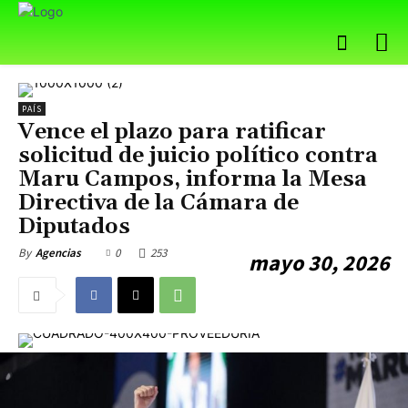
PAÍS
Vence el plazo para ratificar
solicitud de juicio político contra
Maru Campos, informa la Mesa
Directiva de la Cámara de
Diputados
0
253
By
Agencias
mayo 30, 2026