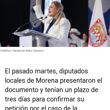
Créditos: Facebook Maru Campos
El pasado martes, diputados
locales de Morena presentaron el
documento y tenían un plazo de
tres días para confirmar su
petición por el caso de la