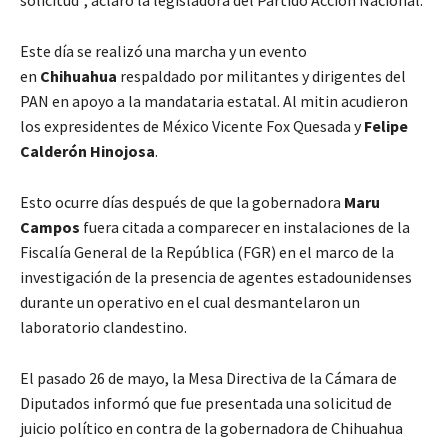
Este día se realizó una marcha y un evento
en
Chihuahua
respaldado por militantes y dirigentes del
PAN en apoyo a la mandataria estatal. Al mitin acudieron
los expresidentes de México Vicente Fox Quesada y
Felipe
Calderón Hinojosa
.
Esto ocurre días después de que la gobernadora
Maru
Campos
fuera citada a comparecer en instalaciones de la
Fiscalía General de la República (FGR) en el marco de la
investigación de la presencia de agentes estadounidenses
durante un operativo en el cual desmantelaron un
laboratorio clandestino.
El pasado 26 de mayo, la Mesa Directiva de la Cámara de
Diputados informó que fue presentada una solicitud de
juicio político en contra de la gobernadora de Chihuahua