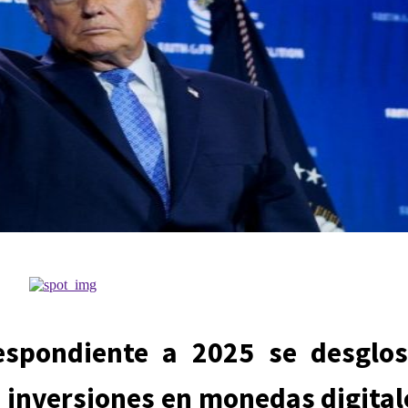
espondiente a 2025 se desglo
s inversiones en monedas digital