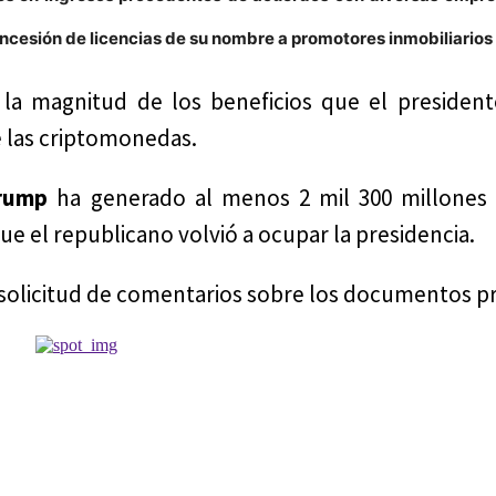
ncesión de licencias de su nombre a promotores inmobiliarios 
 la magnitud de los beneficios que el presiden
de las criptomonedas.
Trump
ha generado al menos 2 mil 300 millones 
e el republicano volvió a ocupar la presidencia.
solicitud de comentarios sobre los documentos p