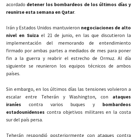
acordado
detener los bombardeos de los últimos días y
reunirse esta semana en Qatar
.
Irán y Estados Unidos mantuvieron
negociaciones de alto
nivel en Suiza
el 21 de junio, en las que discutieron la
implementación del memorando de entendimiento
firmado por ambas partes a mediados de mes para poner
fin a la guerra y reabrir el estrecho de Ormuz. Al día
siguiente se reunieron los equipos técnicos de ambos
países.
Sin embargo, en los últimos días las tensiones volvieron a
escalar entre Teherán y Washington, con
ataques
iraníes
contra varios buques y
bombardeos
estadounidenses
contra objetivos militares en la costa
sur del país persa.
Teherán respondió posteriormente con ataques contra