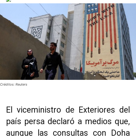
Créditos: Reuters
El viceministro de Exteriores del
país persa declaró a medios que,
aunque las consultas con Doha