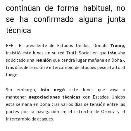
continúan de forma habitual, no
se ha confirmado alguna junta
técnica
EFE.- El presidente de Estados Unidos, Donald
Trump
,
insistió este lunes en su red Truth Social en que
Irán
«ha
solicitado una
reunión
que tendrá lugar mañana en Doha»,
tras días de tensión e intercambio de ataques pese al alto al
fuego.
Sin embargo,
Irán negó
este lunes que vaya a
mantener
negociaciones técnicas
con Estados Unidos
esta semana en Doha tras varios días de tensión entre las
partes por la navegación en el estrecho de Ormuz y el
intercambio de ataques.