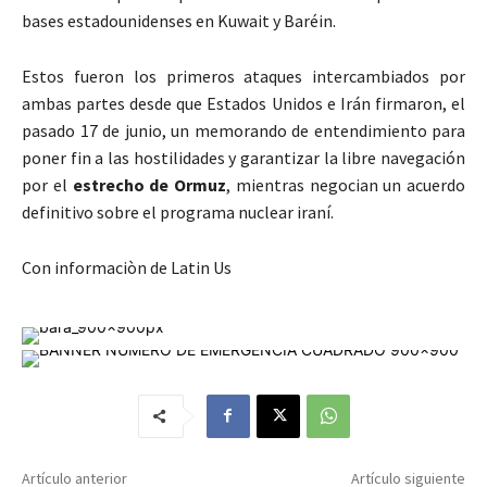
bases estadounidenses en Kuwait y Baréin.
Estos fueron los primeros ataques intercambiados por
ambas partes desde que Estados Unidos e Irán firmaron, el
pasado 17 de junio, un memorando de entendimiento para
poner fin a las hostilidades y garantizar la libre navegación
por el
estrecho de Ormuz
, mientras negocian un acuerdo
definitivo sobre el programa nuclear iraní.
Con informaciòn de Latin Us
Artículo anterior
Artículo siguiente