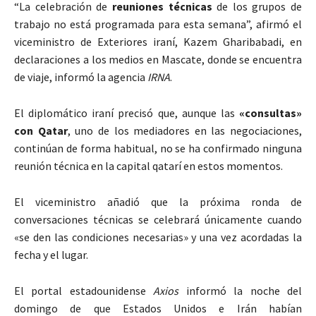
“La celebración de
reuniones técnicas
de los grupos de
trabajo no está programada para esta semana”, afirmó el
viceministro de Exteriores iraní, Kazem Gharibabadi, en
declaraciones a los medios en Mascate, donde se encuentra
de viaje, informó la agencia
IRNA
.
El diplomático iraní precisó que, aunque las
«consultas»
con Qatar
, uno de los mediadores en las negociaciones,
continúan de forma habitual, no se ha confirmado ninguna
reunión técnica en la capital qatarí en estos momentos.
El viceministro añadió que la próxima ronda de
conversaciones técnicas se celebrará únicamente cuando
«se den las condiciones necesarias» y una vez acordadas la
fecha y el lugar.
El portal estadounidense
Axios
informó la noche del
domingo de que Estados Unidos e Irán habían