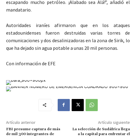
escapando mucho petróleo. ¡Alabado sea Alá!”, añadió el
mandatario.
Autoridades iraníes afirmaron que en los ataques
estadounidenses fueron destruidas varias torres de
comunicaciones y dos desalinizadoras en la zona de Sirik, lo
que ha dejado sin agua potable a unas 20 mil personas.
Con información de EFE
Artículo anterior
Artículo siguiente
FBI presume captura de más
La selección de Sudáfrica llega
de mil 300 integrantes de
a la capital para enfrentar el