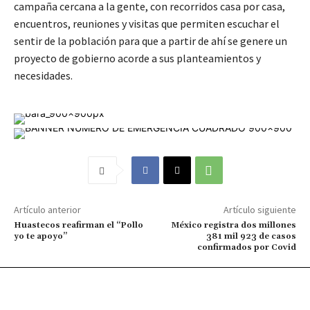
campaña cercana a la gente, con recorridos casa por casa,
encuentros, reuniones y visitas que permiten escuchar el
sentir de la población para que a partir de ahí se genere un
proyecto de gobierno acorde a sus planteamientos y
necesidades.
Artículo anterior
Artículo siguiente
Huastecos reafirman el “Pollo
México registra dos millones
yo te apoyo”
381 mil 923 de casos
confirmados por Covid