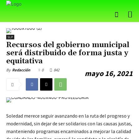
SLP
Recursos del gobierno municipal
será distribuido de forma justa y
equitativa
0
842
By
Redacción
mayo 16, 2021
Soledad merece seguir avanzando en la ruta del progreso y
modernidad, sin dejar de ser solidarios con las causas justas,
manteniendo programas encaminados a mejorar la calidad