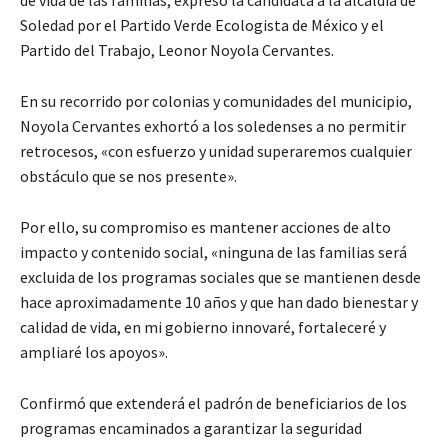
de vida de las familias, expresó la candidata a la alcaldía de
Soledad por el Partido Verde Ecologista de México y el
Partido del Trabajo, Leonor Noyola Cervantes.
En su recorrido por colonias y comunidades del municipio,
Noyola Cervantes exhortó a los soledenses a no permitir
retrocesos, «con esfuerzo y unidad superaremos cualquier
obstáculo que se nos presente».
Por ello, su compromiso es mantener acciones de alto
impacto y contenido social, «ninguna de las familias será
excluida de los programas sociales que se mantienen desde
hace aproximadamente 10 años y que han dado bienestar y
calidad de vida, en mi gobierno innovaré, fortaleceré y
ampliaré los apoyos».
Confirmó que extenderá el padrón de beneficiarios de los
programas encaminados a garantizar la seguridad