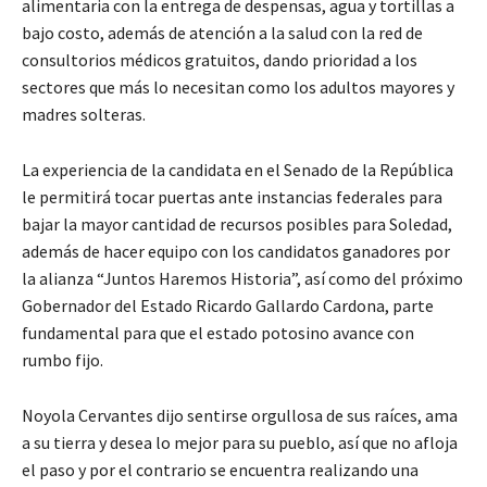
alimentaria con la entrega de despensas, agua y tortillas a
bajo costo, además de atención a la salud con la red de
consultorios médicos gratuitos, dando prioridad a los
sectores que más lo necesitan como los adultos mayores y
madres solteras.
La experiencia de la candidata en el Senado de la República
le permitirá tocar puertas ante instancias federales para
bajar la mayor cantidad de recursos posibles para Soledad,
además de hacer equipo con los candidatos ganadores por
la alianza “Juntos Haremos Historia”, así como del próximo
Gobernador del Estado Ricardo Gallardo Cardona, parte
fundamental para que el estado potosino avance con
rumbo fijo.
Noyola Cervantes dijo sentirse orgullosa de sus raíces, ama
a su tierra y desea lo mejor para su pueblo, así que no afloja
el paso y por el contrario se encuentra realizando una