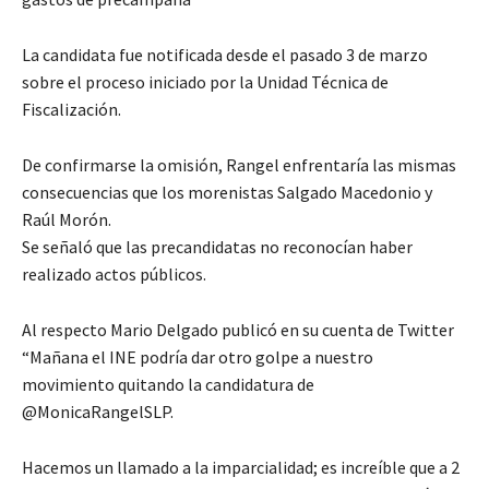
La candidata fue notificada desde el pasado 3 de marzo
sobre el proceso iniciado por la Unidad Técnica de
Fiscalización.
De confirmarse la omisión, Rangel enfrentaría las mismas
consecuencias que los morenistas Salgado Macedonio y
Raúl Morón.
Se señaló que las precandidatas no reconocían haber
realizado actos públicos.
Al respecto Mario Delgado publicó en su cuenta de Twitter
“Mañana el INE podría dar otro golpe a nuestro
movimiento quitando la candidatura de
@MonicaRangelSLP.
Hacemos un llamado a la imparcialidad; es increíble que a 2