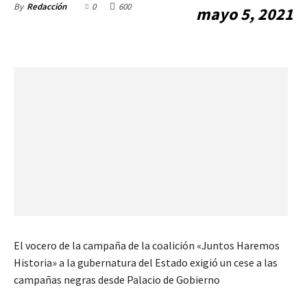
0
600
By
Redacción
mayo 5, 2021
El vocero de la campaña de la coalición «Juntos Haremos
Historia» a la gubernatura del Estado exigió un cese a las
campañas negras desde Palacio de Gobierno