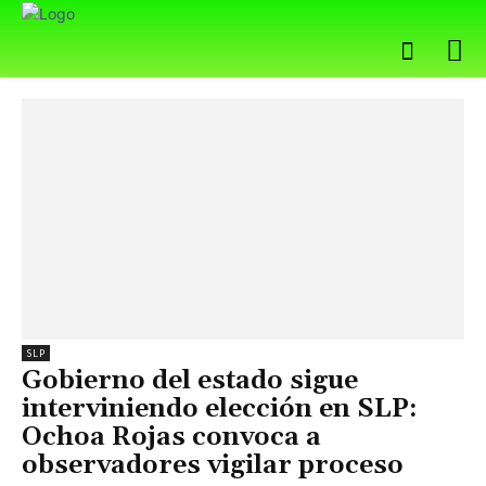
SLP
Gobierno del estado sigue
interviniendo elección en SLP:
Ochoa Rojas convoca a
observadores vigilar proceso