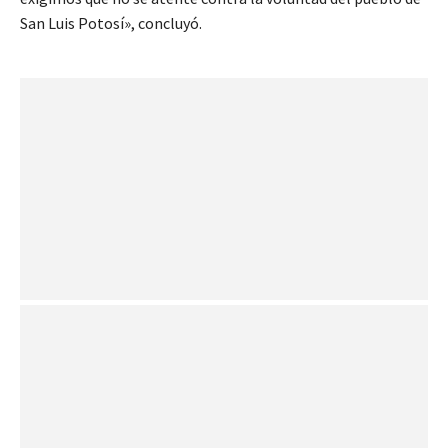
San Luis Potosí», concluyó.