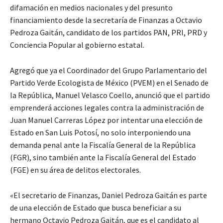
difamación en medios nacionales y del presunto
financiamiento desde la secretaría de Finanzas a Octavio
Pedroza Gaitán, candidato de los partidos PAN, PRI, PRD y
Conciencia Popular al gobierno estatal.
Agregó que ya el Coordinador del Grupo Parlamentario del
Partido Verde Ecologista de México (PVEM) en el Senado de
la República, Manuel Velasco Coello, anunció que el partido
emprenderá acciones legales contra la administración de
Juan Manuel Carreras López por intentar una elección de
Estado en San Luis Potosí, no solo interponiendo una
demanda penal ante la Fiscalía General de la República
(FGR), sino también ante la Fiscalía General del Estado
(FGE) en su área de delitos electorales.
«El secretario de Finanzas, Daniel Pedroza Gaitán es parte
de una elección de Estado que busca beneficiar a su
hermano Octavio Pedroza Gaitán, que es el candidato al