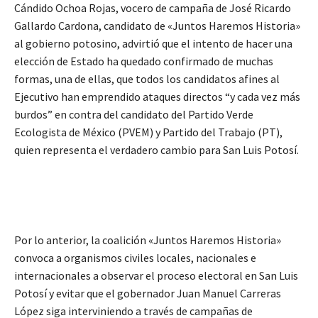
Cándido Ochoa Rojas, vocero de campaña de José Ricardo
Gallardo Cardona, candidato de «Juntos Haremos Historia»
al gobierno potosino, advirtió que el intento de hacer una
elección de Estado ha quedado confirmado de muchas
formas, una de ellas, que todos los candidatos afines al
Ejecutivo han emprendido ataques directos “y cada vez más
burdos” en contra del candidato del Partido Verde
Ecologista de México (PVEM) y Partido del Trabajo (PT),
quien representa el verdadero cambio para San Luis Potosí.
Por lo anterior, la coalición «Juntos Haremos Historia»
convoca a organismos civiles locales, nacionales e
internacionales a observar el proceso electoral en San Luis
Potosí y evitar que el gobernador Juan Manuel Carreras
López siga interviniendo a través de campañas de