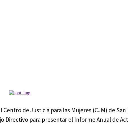
l Centro de Justicia para las Mujeres (CJM) de San 
jo Directivo para presentar el Informe Anual de Act