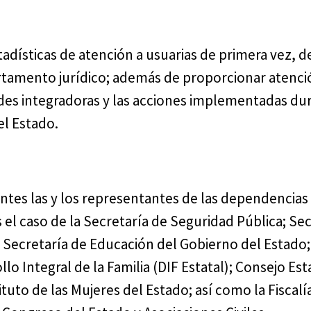
adísticas de atención a usuarias de primera vez, 
partamento jurídico; además de proporcionar atenci
des integradoras y las acciones implementadas dur
el Estado.
entes las y los representantes de las dependencias
el caso de la Secretaría de Seguridad Pública; Sec
; Secretaría de Educación del Gobierno del Estado;
llo Integral de la Familia (DIF Estatal); Consejo Est
ituto de las Mujeres del Estado; así como la Fiscal