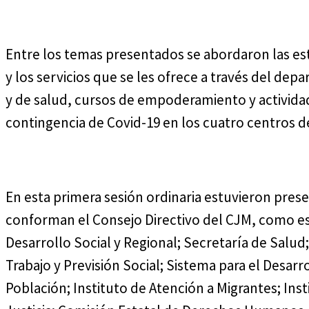
Entre los temas presentados se abordaron las est
y los servicios que se les ofrece a través del de
y de salud, cursos de empoderamiento y activida
contingencia de Covid-19 en los cuatro centros d
En esta primera sesión ordinaria estuvieron pres
conforman el Consejo Directivo del CJM, como es 
Desarrollo Social y Regional; Secretaría de Salud
Trabajo y Previsión Social; Sistema para el Desarro
Población; Instituto de Atención a Migrantes; Inst