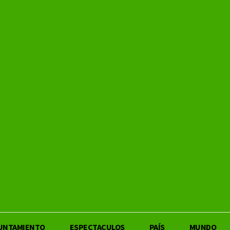
UNTAMIENTO
ESPECTACULOS
PAÍS
MUNDO