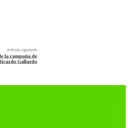
Artículo siguiente
e la campaña de
Ricardo Gallardo