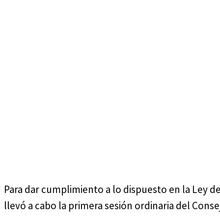
viernes, agosto 7, 2026
Para dar cumplimiento a lo dispuesto en la Ley de
llevó a cabo la primera sesión ordinaria del Conse