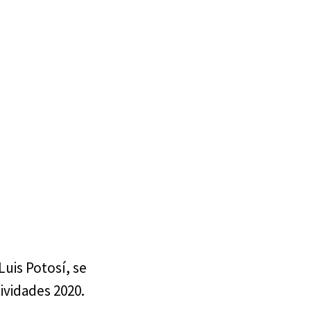
Luis Potosí, se
ividades 2020.