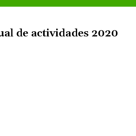
al de actividades 2020
Cuota