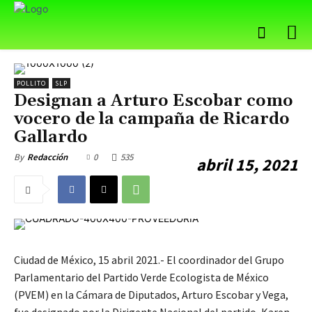
POLLITO
SLP
Designan a Arturo Escobar como
vocero de la campaña de Ricardo
Gallardo
0
535
By
Redacción
abril 15, 2021
Ciudad de México, 15 abril 2021.- El coordinador del Grupo
Parlamentario del Partido Verde Ecologista de México
(PVEM) en la Cámara de Diputados, Arturo Escobar y Vega,