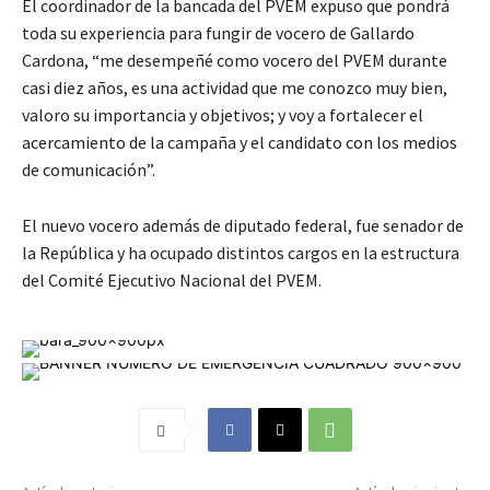
El coordinador de la bancada del PVEM expuso que pondrá
toda su experiencia para fungir de vocero de Gallardo
Cardona, “me desempeñé como vocero del PVEM durante
casi diez años, es una actividad que me conozco muy bien,
valoro su importancia y objetivos; y voy a fortalecer el
acercamiento de la campaña y el candidato con los medios
de comunicación”.
El nuevo vocero además de diputado federal, fue senador de
la República y ha ocupado distintos cargos en la estructura
del Comité Ejecutivo Nacional del PVEM.