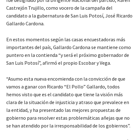
fue designado por la Dirigente Nacional del partido, Karen
Castrejón Trujillo, como vocero de la campaña del
candidato a la gubernatura de San Luis Potosí, José Ricardo
Gallardo Cardona.
En estos momentos según las casas encuestadoras más
importantes del país, Gallardo Cardona se mantiene como
puntero en la contienda “y será el próximo gobernador de
San Luis Potosí”, afirmó el propio Escobar y Vega.
“Asumo esta nueva encomienda con la convicción de que
vamos a ganar con Ricardo “El Pollo” Gallardo, todos
hemos visto que es el candidato que tiene la visión más
clara de la situación de injusticia y atraso que prevalece en
la entidad, y ha presentado las mejores propuestas de
gobierno para resolver estas problemáticas añejas que no
se han atendido por la irresponsabilidad de los gobiernos”.