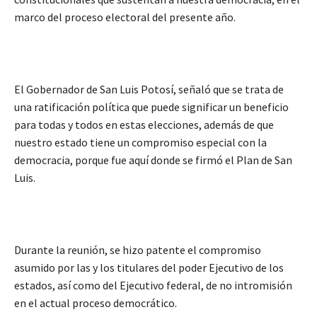
marco del proceso electoral del presente año.
El Gobernador de San Luis Potosí, señaló que se trata de
una ratificación política que puede significar un beneficio
para todas y todos en estas elecciones, además de que
nuestro estado tiene un compromiso especial con la
democracia, porque fue aquí donde se firmó el Plan de San
Luis.
Durante la reunión, se hizo patente el compromiso
asumido por las y los titulares del poder Ejecutivo de los
estados, así como del Ejecutivo federal, de no intromisión
en el actual proceso democrático.