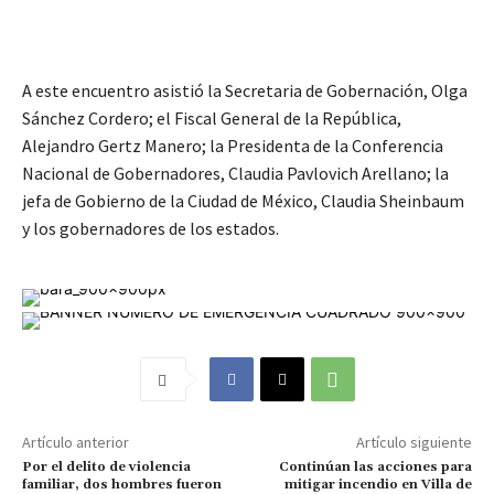
A este encuentro asistió la Secretaria de Gobernación, Olga
Sánchez Cordero; el Fiscal General de la República,
Alejandro Gertz Manero; la Presidenta de la Conferencia
Nacional de Gobernadores, Claudia Pavlovich Arellano; la
jefa de Gobierno de la Ciudad de México, Claudia Sheinbaum
y los gobernadores de los estados.
Artículo anterior
Artículo siguiente
Por el delito de violencia
Continúan las acciones para
familiar, dos hombres fueron
mitigar incendio en Villa de