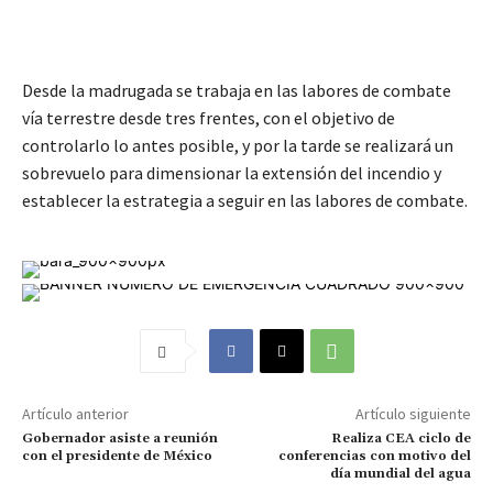
Desde la madrugada se trabaja en las labores de combate
vía terrestre desde tres frentes, con el objetivo de
controlarlo lo antes posible, y por la tarde se realizará un
sobrevuelo para dimensionar la extensión del incendio y
establecer la estrategia a seguir en las labores de combate.
Artículo anterior
Artículo siguiente
Gobernador asiste a reunión
Realiza CEA ciclo de
con el presidente de México
conferencias con motivo del
día mundial del agua