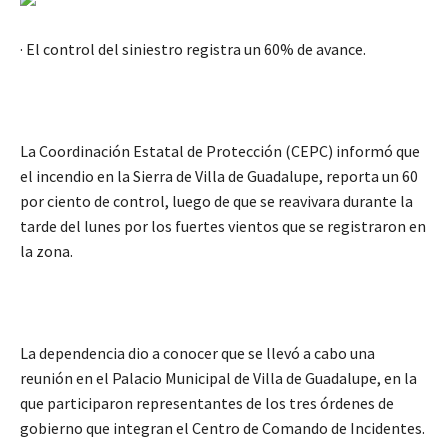
· El control del siniestro registra un 60% de avance.
La Coordinación Estatal de Protección (CEPC) informó que
el incendio en la Sierra de Villa de Guadalupe, reporta un 60
por ciento de control, luego de que se reavivara durante la
tarde del lunes por los fuertes vientos que se registraron en
la zona.
La dependencia dio a conocer que se llevó a cabo una
reunión en el Palacio Municipal de Villa de Guadalupe, en la
que participaron representantes de los tres órdenes de
gobierno que integran el Centro de Comando de Incidentes.