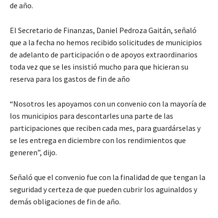
de año.
El Secretario de Finanzas, Daniel Pedroza Gaitán, señaló
que a la fecha no hemos recibido solicitudes de municipios
de adelanto de participación o de apoyos extraordinarios
toda vez que se les insistió mucho para que hicieran su
reserva para los gastos de fin de año
“Nosotros les apoyamos con un convenio con la mayoría de
los municipios para descontarles una parte de las
participaciones que reciben cada mes, para guardárselas y
se les entrega en diciembre con los rendimientos que
generen”, dijo.
Señaló que el convenio fue con la finalidad de que tengan la
seguridad y certeza de que pueden cubrir los aguinaldos y
demás obligaciones de fin de año.