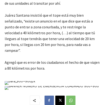
de sus unidades al transitar por ahí.
Juárez Santana insistió que el tope está muy bien
señalizado, “existe un anuncio en el que dice que estás a
punto de entrar a zona conurbada, y te restringe la
velocidad a 40 kilómetros por hora, (…) al tiempo que tú
llegues al tope tendrás que tener una velocidad de 20 km
por hora, si llegas con 20 km por hora, para nada vas a
rampear”.
Agregó que es error de los ciudadanos el hecho de que viajen
a 80 kilómetros por hora.