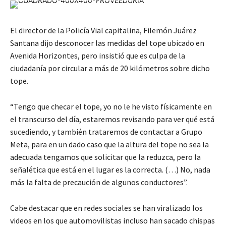
El director de la Policía Vial capitalina, Filemón Juárez
Santana dijo desconocer las medidas del tope ubicado en
Avenida Horizontes, pero insistió que es culpa de la
ciudadanía por circular a más de 20 kilómetros sobre dicho
tope.
“Tengo que checar el tope, yo no le he visto físicamente en
el transcurso del día, estaremos revisando para ver qué está
sucediendo, y también trataremos de contactar a Grupo
Meta, para en un dado caso que la altura del tope no sea la
adecuada tengamos que solicitar que la reduzca, pero la
señalética que está en el lugar es la correcta. (…) No, nada
más la falta de precaución de algunos conductores”.
Cabe destacar que en redes sociales se han viralizado los
videos en los que automovilistas incluso han sacado chispas