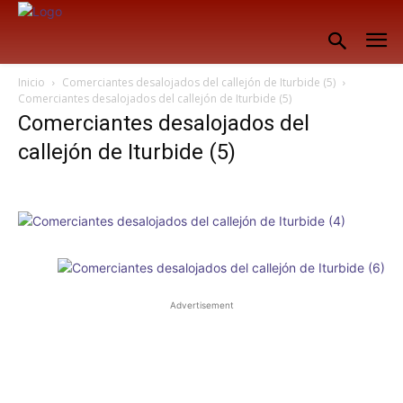
Inicio
Comerciantes desalojados del callejón de Iturbide (5)
Comerciantes desalojados del callejón de Iturbide (5)
Comerciantes desalojados del
callejón de Iturbide (5)
Advertisement