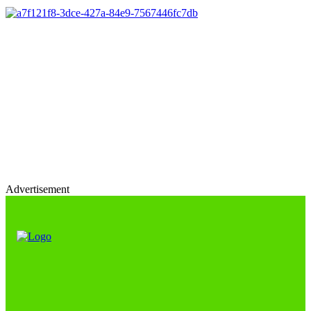
Advertisement