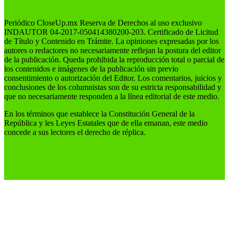
Periódico CloseUp.mx Reserva de Derechos al uso exclusivo
INDAUTOR 04-2017-050414380200-203. Certificado de Licitud
de Título y Contenido en Trámite. La opiniones expresadas por los
autores o redactores no necesariamente reflejan la postura del editor
de la publicación. Queda prohibida la reproducción total o parcial de
los contenidos e imágenes de la publicación sin previo
consentimiento o autorización del Editor. Los comentarios, juicios y
conclusiones de los columnistas son de su estricta responsabilidad y
que no necesariamente responden a la línea editorial de este medio.
En los términos que establece la Constitución General de la
República y les Leyes Estatales que de ella emanan, este medio
concede a sus lectores el derecho de réplica.