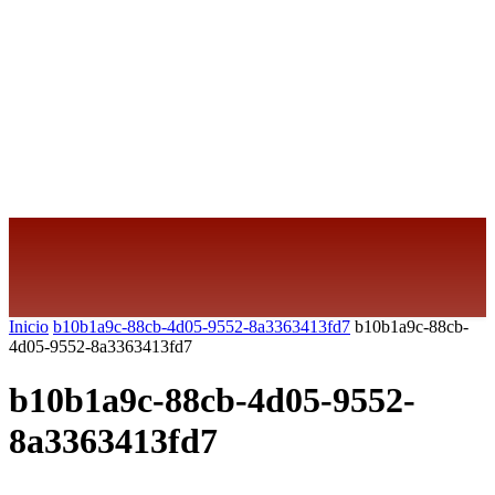
Inicio
b10b1a9c-88cb-4d05-9552-8a3363413fd7
b10b1a9c-88cb-
4d05-9552-8a3363413fd7
b10b1a9c-88cb-4d05-9552-
8a3363413fd7