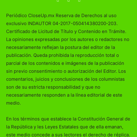
Periódico CloseUp.mx Reserva de Derechos al uso
exclusivo INDAUTOR 04-2017-050414380200-203.
Certificado de Licitud de Título y Contenido en Trámite.
La opiniones expresadas por los autores o redactores no
necesariamente reflejan la postura del editor de la
publicación. Queda prohibida la reproducción total o
parcial de los contenidos e imágenes de la publicación
sin previo consentimiento o autorización del Editor. Los
comentarios, juicios y conclusiones de los columnistas
son de su estricta responsabilidad y que no
necesariamente responden a la línea editorial de este
medio.
En los términos que establece la Constitución General de
la República y les Leyes Estatales que de ella emanan,
este medio concede a sus lectores el derecho de réplica.