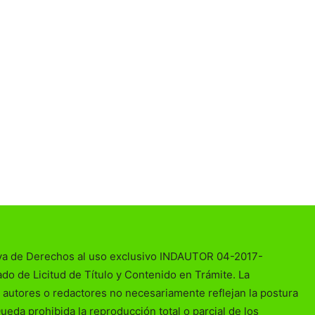
va de Derechos al uso exclusivo INDAUTOR 04-2017-
o de Licitud de Título y Contenido en Trámite. La
 autores o redactores no necesariamente reflejan la postura
Queda prohibida la reproducción total o parcial de los