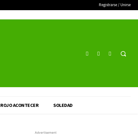
Registrarse / Unirse
ROJO ACONTECER
SOLEDAD
Advertisement