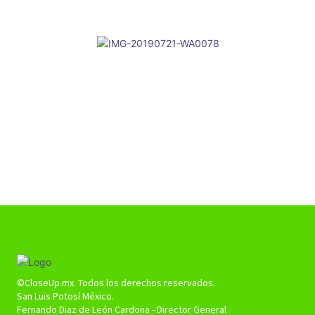
©CloseUp.mx. Todos los derechos reservados.
San Luis Potosí México.
Fernando Diaz de León Cardona - Director General