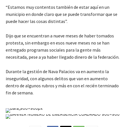
“Estamos muy contentos también de estar aquí en un
municipio en donde claro que se puede transformar que se
puede hacer las cosas distintas”.
Dijo que se encuentran a nueve meses de haber tomados
protesta, sin embargo en esos nueve meses no se han
entregado programas sociales para la gente más
necesitada, pese a ya haber llegado dinero de la federación.
Durante la gestión de Nava Palacios va en aumento la
inseguridad, con algunos delitos que van en aumento
dentro de algunos rubros y más en con el recién terminado
fin de semana.