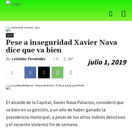
SLP
Pese a inseguridad Xavier Nava
dice que va bien
0
397
By
Leónidas Fernández
julio 1, 2019
El alcalde de la Capital, Xavier Nava Palacios, consideró que
va bien en su gestión, a un año de haber ganado la
presidencia municipal, a pesar de los altos índices delictivos
y el reciente violento fin de semana.