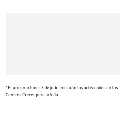
*El próximo lunes 8 de julio iniciarán las actividades en los
Centros Crecer para la Vida.