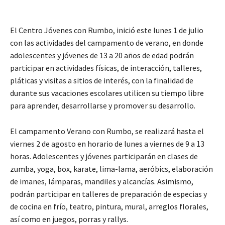
El Centro Jóvenes con Rumbo, inició este lunes 1 de julio
con las actividades del campamento de verano, en donde
adolescentes y jóvenes de 13 a 20 años de edad podrán
participar en actividades físicas, de interacción, talleres,
pláticas y visitas a sitios de interés, con la finalidad de
durante sus vacaciones escolares utilicen su tiempo libre
para aprender, desarrollarse y promover su desarrollo.
El campamento Verano con Rumbo, se realizará hasta el
viernes 2 de agosto en horario de lunes a viernes de 9 a 13
horas. Adolescentes y jóvenes participarán en clases de
zumba, yoga, box, karate, lima-lama, aeróbics, elaboración
de imanes, lámparas, mandiles y alcancías. Asimismo,
podrán participar en talleres de preparación de especias y
de cocina en frío, teatro, pintura, mural, arreglos florales,
así como en juegos, porras y rallys.