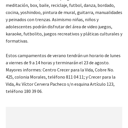
meditación, box, baile, reciclaje, futbol, danza, bordado,
cocina, yoshindoo, pintura de mural, guitarra, manualidades
y peinados con trenzas. Asimismo niñas, niños y
adolescentes podrán disfrutar del área de video juegos,
karaoke, futbolito, juegos recreativos y pláticas culturales y
formativas.
Estos campamentos de verano tendrán un horario de lunes
a viernes de 9 a 14 horas y terminarán el 23 de agosto.
Mayores informes: Centro Crecer para la Vida, Cobre No.
425, colonia Morales, teléfono 811 04 11; y Crecer para la
Vida, Av. Víctor Cervera Pacheco s/n esquina Artículo 123,
teléfono 180 39 06.