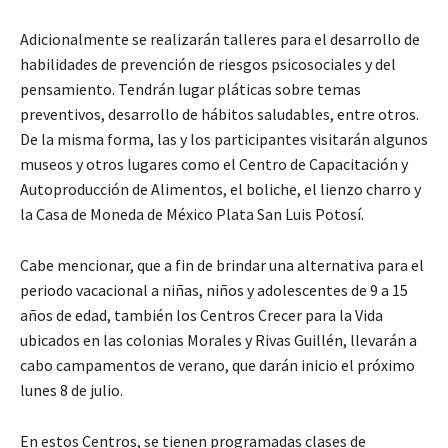
Adicionalmente se realizarán talleres para el desarrollo de
habilidades de prevención de riesgos psicosociales y del
pensamiento. Tendrán lugar pláticas sobre temas
preventivos, desarrollo de hábitos saludables, entre otros.
De la misma forma, las y los participantes visitarán algunos
museos y otros lugares como el Centro de Capacitación y
Autoproducción de Alimentos, el boliche, el lienzo charro y
la Casa de Moneda de México Plata San Luis Potosí.
Cabe mencionar, que a fin de brindar una alternativa para el
periodo vacacional a niñas, niños y adolescentes de 9 a 15
años de edad, también los Centros Crecer para la Vida
ubicados en las colonias Morales y Rivas Guillén, llevarán a
cabo campamentos de verano, que darán inicio el próximo
lunes 8 de julio.
En estos Centros, se tienen programadas clases de