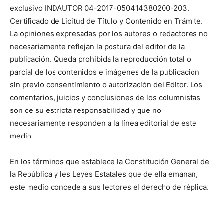
exclusivo INDAUTOR 04-2017-050414380200-203.
Certificado de Licitud de Título y Contenido en Trámite.
La opiniones expresadas por los autores o redactores no
necesariamente reflejan la postura del editor de la
publicación. Queda prohibida la reproducción total o
parcial de los contenidos e imágenes de la publicación
sin previo consentimiento o autorización del Editor. Los
comentarios, juicios y conclusiones de los columnistas
son de su estricta responsabilidad y que no
necesariamente responden a la línea editorial de este
medio.
En los términos que establece la Constitución General de
la República y les Leyes Estatales que de ella emanan,
este medio concede a sus lectores el derecho de réplica.