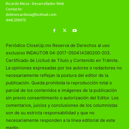
Ricardo Meza - Desarrollador Web
Contacto:
deleoncardona@hotmail.com
4441258075
Periódico CloseUp.mx Reserva de Derechos al uso
exclusivo INDAUTOR 04-2017-050414380200-203.
Certificado de Licitud de Título y Contenido en Trámite.
La opiniones expresadas por los autores o redactores no
necesariamente reflejan la postura del editor de la
publicación. Queda prohibida la reproducción total o
parcial de los contenidos e imágenes de la publicación
sin previo consentimiento o autorización del Editor. Los
comentarios, juicios y conclusiones de los columnistas
son de su estricta responsabilidad y que no
necesariamente responden a la línea editorial de este
medio.