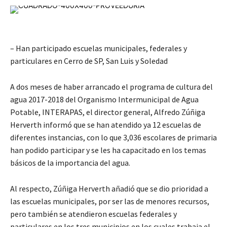
– Han participado escuelas municipales, federales y
particulares en Cerro de SP, San Luis y Soledad
A dos meses de haber arrancado el programa de cultura del
agua 2017-2018 del Organismo Intermunicipal de Agua
Potable, INTERAPAS, el director general, Alfredo Zúñiga
Herverth informó que se han atendido ya 12 escuelas de
diferentes instancias, con lo que 3,036 escolares de primaria
han podido participar y se les ha capacitado en los temas
básicos de la importancia del agua.
Al respecto, Zúñiga Herverth añadió que se dio prioridad a
las escuelas municipales, por ser las de menores recursos,
pero también se atendieron escuelas federales y
particulares en los tres municipios en los cuales trabaja el