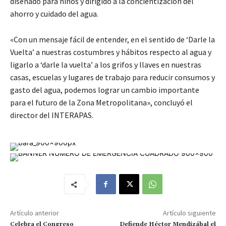
diseñado para niños y dirigido a la concientización del
ahorro y cuidado del agua.
«Con un mensaje fácil de entender, en el sentido de ‘Darle la
Vuelta’ a nuestras costumbres y hábitos respecto al agua y
ligarlo a ‘darle la vuelta’ a los grifos y llaves en nuestras
casas, escuelas y lugares de trabajo para reducir consumos y
gasto del agua, podemos lograr un cambio importante
para el futuro de la Zona Metropolitana», concluyó el
director del INTERAPAS.
Artículo anterior
Artículo siguiente
Celebra el Congreso
Defiende Héctor Mendizábal el