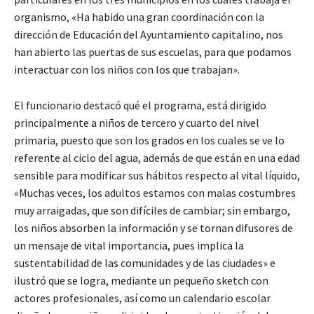
organismo, «Ha habido una gran coordinación con la
dirección de Educación del Ayuntamiento capitalino, nos
han abierto las puertas de sus escuelas, para que podamos
interactuar con los niños con los que trabajan».
El funcionario destacó qué el programa, está dirigido
principalmente a niños de tercero y cuarto del nivel
primaria, puesto que son los grados en los cuales se ve lo
referente al ciclo del agua, además de que están en una edad
sensible para modificar sus hábitos respecto al vital líquido,
«Muchas veces, los adultos estamos con malas costumbres
muy arraigadas, que son difíciles de cambiar; sin embargo,
los niños absorben la información y se tornan difusores de
un mensaje de vital importancia, pues implica la
sustentabilidad de las comunidades y de las ciudades» e
ilustró que se logra, mediante un pequeño sketch con
actores profesionales, así como un calendario escolar