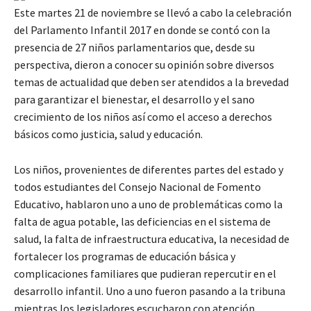
Este martes 21 de noviembre se llevó a cabo la celebración
del Parlamento Infantil 2017 en donde se contó con la
presencia de 27 niños parlamentarios que, desde su
perspectiva, dieron a conocer su opinión sobre diversos
temas de actualidad que deben ser atendidos a la brevedad
para garantizar el bienestar, el desarrollo y el sano
crecimiento de los niños así como el acceso a derechos
básicos como justicia, salud y educación.
Los niños, provenientes de diferentes partes del estado y
todos estudiantes del Consejo Nacional de Fomento
Educativo, hablaron uno a uno de problemáticas como la
falta de agua potable, las deficiencias en el sistema de
salud, la falta de infraestructura educativa, la necesidad de
fortalecer los programas de educación básica y
complicaciones familiares que pudieran repercutir en el
desarrollo infantil. Uno a uno fueron pasando a la tribuna
mientras los legisladores escucharon con atención.