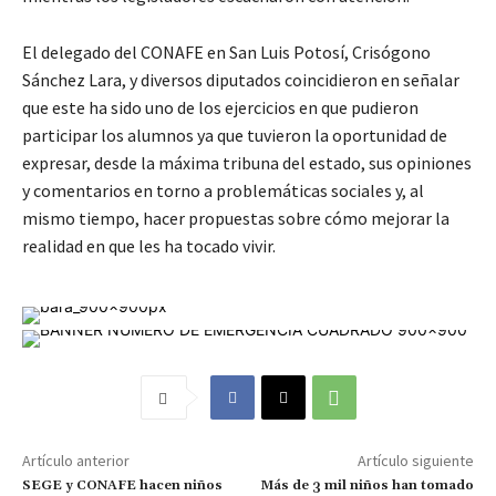
El delegado del CONAFE en San Luis Potosí, Crisógono
Sánchez Lara, y diversos diputados coincidieron en señalar
que este ha sido uno de los ejercicios en que pudieron
participar los alumnos ya que tuvieron la oportunidad de
expresar, desde la máxima tribuna del estado, sus opiniones
y comentarios en torno a problemáticas sociales y, al
mismo tiempo, hacer propuestas sobre cómo mejorar la
realidad en que les ha tocado vivir.
Artículo anterior
Artículo siguiente
SEGE y CONAFE hacen niños
Más de 3 mil niños han tomado