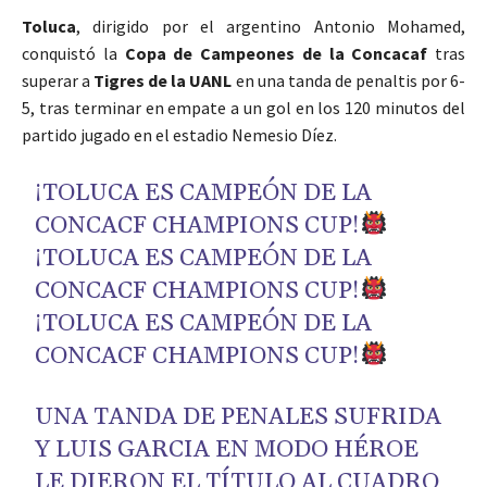
Toluca
, dirigido por el argentino Antonio Mohamed,
conquistó la
Copa de Campeones de la Concacaf
tras
superar a
Tigres de la UANL
en una tanda de penaltis por 6-
5, tras terminar en empate a un gol en los 120 minutos del
partido jugado en el estadio Nemesio Díez.
¡TOLUCA ES CAMPEÓN DE LA
CONCACF CHAMPIONS CUP!
¡TOLUCA ES CAMPEÓN DE LA
CONCACF CHAMPIONS CUP!
¡TOLUCA ES CAMPEÓN DE LA
CONCACF CHAMPIONS CUP!
UNA TANDA DE PENALES SUFRIDA
Y LUIS GARCIA EN MODO HÉROE
LE DIERON EL TÍTULO AL CUADRO