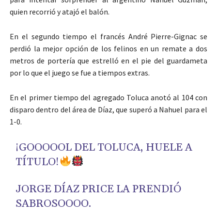
quien recorrió y atajó el balón.
En el segundo tiempo el francés André Pierre-Gignac se
perdió la mejor opción de los felinos en un remate a dos
metros de portería que estrelló en el pie del guardameta
por lo que el juego se fue a tiempos extras.
En el primer tiempo del agregado Toluca anotó al 104 con
disparo dentro del área de Díaz, que superó a Nahuel para el
1-0.
¡GOOOOOL DEL TOLUCA, HUELE A
TÍTULO!
JORGE DÍAZ PRICE LA PRENDIÓ
SABROSOOOO.