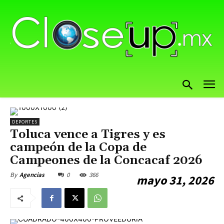
DEPORTES
Toluca vence a Tigres y es
campeón de la Copa de
Campeones de la Concacaf 2026
0
366
By
Agencias
mayo 31, 2026