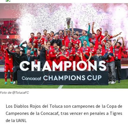
Foto de @TolucaFC
Los Diablos Rojos del Toluca son campeones de la Copa de
Campeones de la Concacaf, tras vencer en penales a Tigres
de la UANL